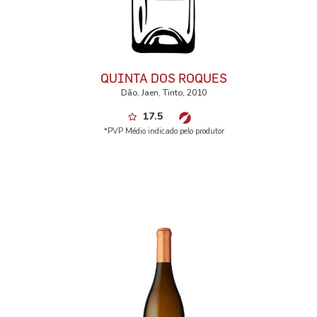
QUINTA DOS ROQUES
Dão, Jaen, Tinto, 2010
17.5
*PVP Médio indicado pelo produtor