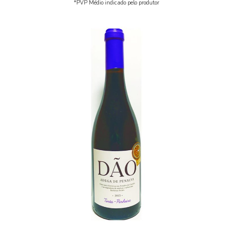
*PVP Médio indicado pelo produtor