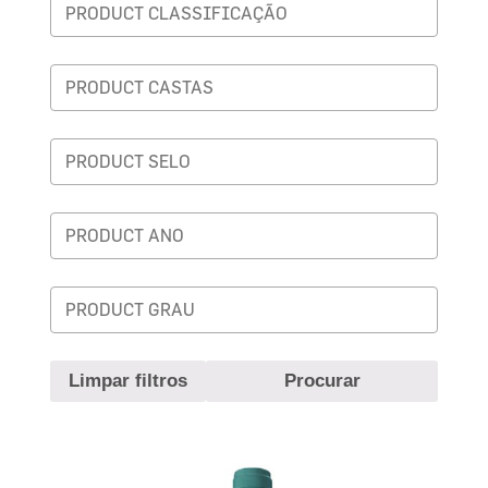
Limpar filtros
Procurar