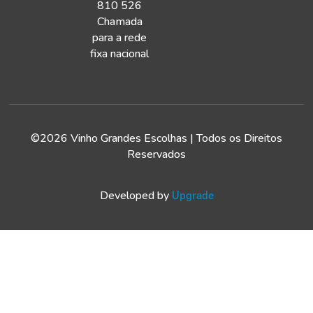
810 526
Chamada
para a rede
fixa nacional
©2026 Vinho Grandes Escolhas | Todos os Direitos
Reservados
Developed by
Upgrade