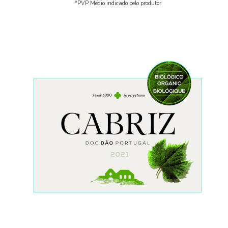
*PVP Médio indicado pelo produtor