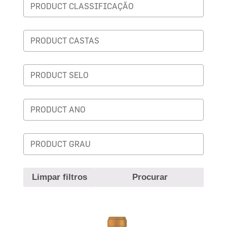
Limpar filtros
Procurar