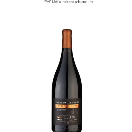
*PVP Médio indicado pelo produtor