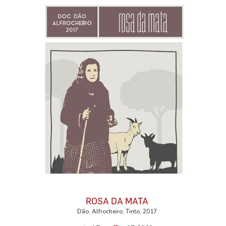
ROSA DA MATA
Dão, Alfrocheiro, Tinto, 2017