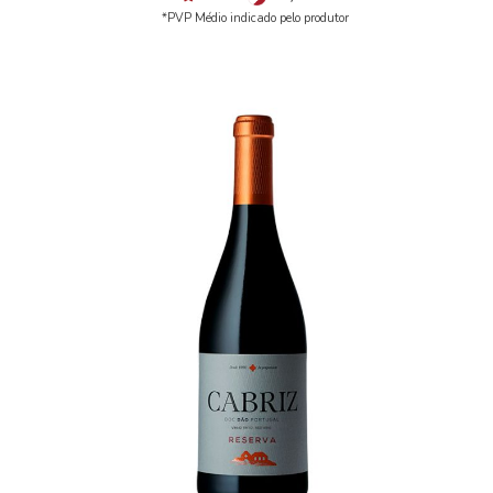
*PVP Médio indicado pelo produtor