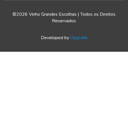
©2026 Vinho Grandes Escolhas | Todos os Direitos
Reservados
Developed by
Upgrade