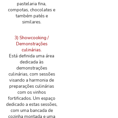
pastelaria fina,
compotas, chocolates e
também patés e
similares.
3) Showcooking /
Demonstrações
culinárias.
Está definida uma área
dedicada às
demonstrações
culinárias, com sessões
visando a harmonia de
preparações culinárias
com os vinhos
fortificados. Um espaço
dedicado a estas sessões,
com uma bancada de
cozinha montada e uma