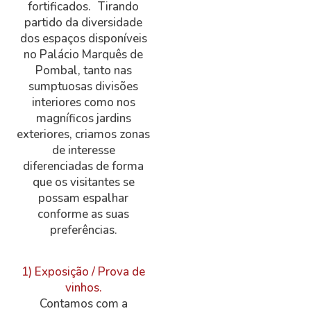
fortificados. Tirando
partido da diversidade
dos espaços disponíveis
no Palácio Marquês de
Pombal, tanto nas
sumptuosas divisões
interiores como nos
magníficos jardins
exteriores, criamos zonas
de interesse
diferenciadas de forma
que os visitantes se
possam espalhar
conforme as suas
preferências.
1) Exposição / Prova de
vinhos.
Contamos com a