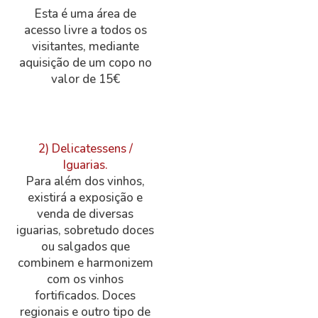
Esta é uma área de
acesso livre a todos os
visitantes, mediante
aquisição de um copo no
valor de 15€
2) Delicatessens /
Iguarias.
Para além dos vinhos,
existirá a exposição e
venda de diversas
iguarias, sobretudo doces
ou salgados que
combinem e harmonizem
com os vinhos
fortificados. Doces
regionais e outro tipo de