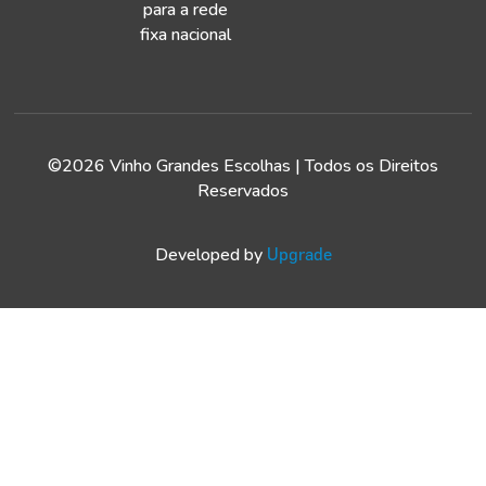
para a rede
fixa nacional
©2026 Vinho Grandes Escolhas | Todos os Direitos
Reservados
Developed by
Upgrade