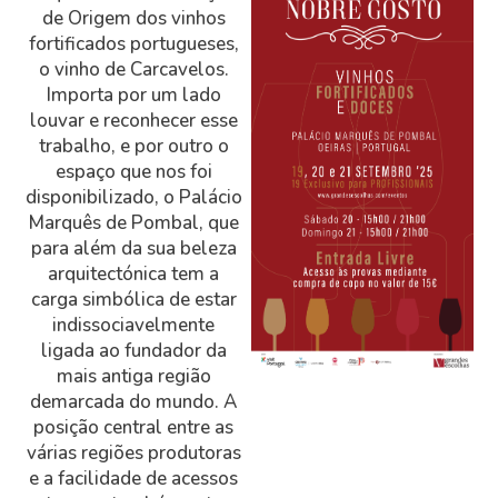
de Origem dos vinhos
fortificados portugueses,
o vinho de Carcavelos.
Importa por um lado
louvar e reconhecer esse
trabalho, e por outro o
espaço que nos foi
disponibilizado, o Palácio
Marquês de Pombal, que
para além da sua beleza
arquitectónica tem a
carga simbólica de estar
indissociavelmente
ligada ao fundador da
mais antiga região
demarcada do mundo. A
posição central entre as
várias regiões produtoras
e a facilidade de acessos