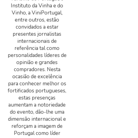
Instituto da Vinha e do
Vinho, a ViniPortugal,
entre outros, estão
convidados a estar
presentes jornalistas
internacionais de
referência tal como
personalidades líderes de
opinião e grandes
compradores. Nesta
ocasião de excelência
para conhecer melhor os
fortificados portugueses,
estas presenças
aumentam a notoriedade
do evento, dão-lhe uma
dimensão internacional e
reforçam a imagem de
Portugal como líder