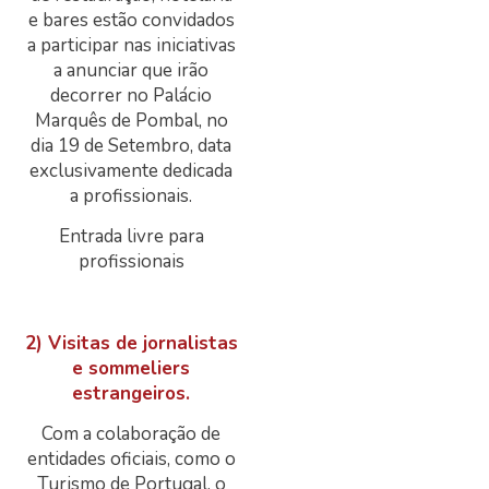
e bares estão convidados
a participar nas iniciativas
a anunciar que irão
decorrer no Palácio
Marquês de Pombal, no
dia
19 de Setembro
, data
exclusivamente dedicada
a profissionais.
Entrada livre para
profissionais
2) Visitas de jornalistas
e sommeliers
estrangeiros.
Com a colaboração de
entidades oficiais, como o
Turismo de Portugal, o