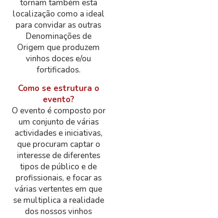
tornam também esta
localização como a ideal
para convidar as outras
Denominações de
Origem que produzem
vinhos doces e/ou
fortificados.
Como se estrutura o
evento?
O evento é composto por
um conjunto de várias
actividades e iniciativas,
que procuram captar o
interesse de diferentes
tipos de público e de
profissionais, e focar as
várias vertentes em que
se multiplica a realidade
dos nossos vinhos