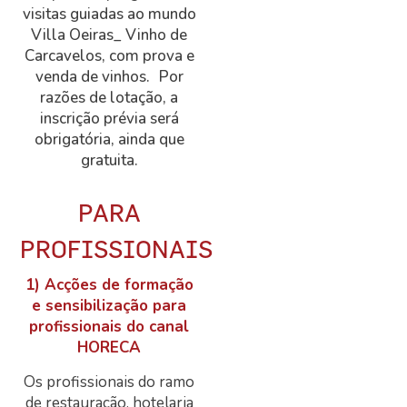
visitas guiadas ao mundo
Villa Oeiras_ Vinho de
Carcavelos, com prova e
venda de vinhos. Por
razões de lotação, a
inscrição prévia será
obrigatória, ainda que
gratuita.
PARA
PROFISSIONAIS
1) Acções de formação
e sensibilização para
profissionais do canal
HORECA
Os profissionais do ramo
de restauração, hotelaria