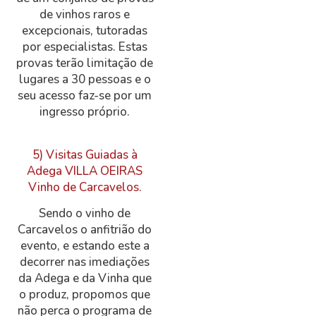
de vinhos raros e
excepcionais, tutoradas
por especialistas. Estas
provas terão limitação de
lugares a 30 pessoas e o
seu acesso faz-se por um
ingresso próprio.
5) Visitas Guiadas à
Adega VILLA OEIRAS
Vinho de Carcavelos.
Sendo o vinho de
Carcavelos o anfitrião do
evento, e estando este a
decorrer nas imediações
da Adega e da Vinha que
o produz, propomos que
não perca o programa de