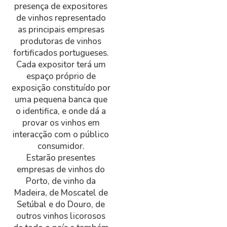
presença de expositores
de vinhos representado
as principais empresas
produtoras de vinhos
fortificados portugueses.
Cada expositor terá um
espaço próprio de
exposição constituído por
uma pequena banca que
o identifica, e onde dá a
provar os vinhos em
interacção com o público
consumidor.
Estarão presentes
empresas de vinhos do
Porto, de vinho da
Madeira, de Moscatel de
Setúbal e do Douro, de
outros vinhos licorosos