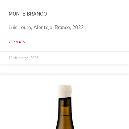
MONTE BRANCO
Luís Louro, Alentejo, Branco, 2022
VER MAIS
13 de Março, 2026