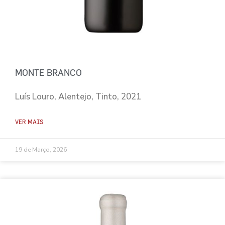
MONTE BRANCO
Luís Louro, Alentejo, Tinto, 2021
VER MAIS
19 de Março, 2026