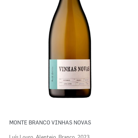
MONTE BRANCO VINHAS NOVAS
Luís Louro, Alentejo, Branco, 2023