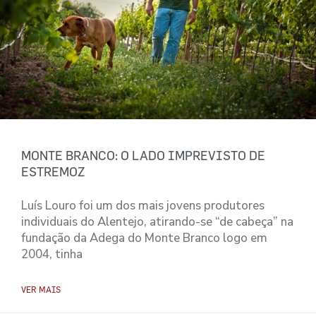
MONTE BRANCO: O LADO IMPREVISTO DE
ESTREMOZ
Luís Louro foi um dos mais jovens produtores
individuais do Alentejo, atirando-se “de cabeça” na
fundação da Adega do Monte Branco logo em
2004, tinha
VER MAIS