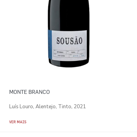
MONTE BRANCO
Luís Louro, Alentejo, Tinto, 2021
VER MAIS