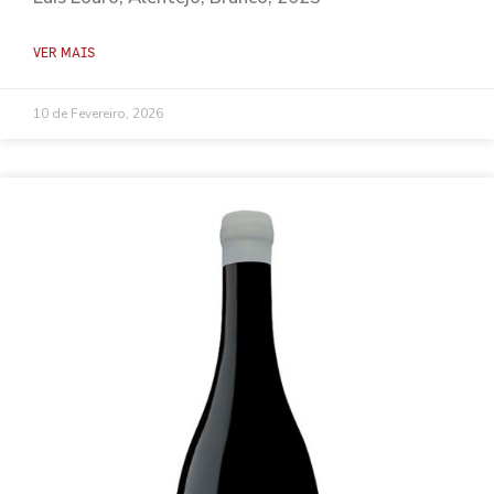
VER MAIS
10 de Fevereiro, 2026