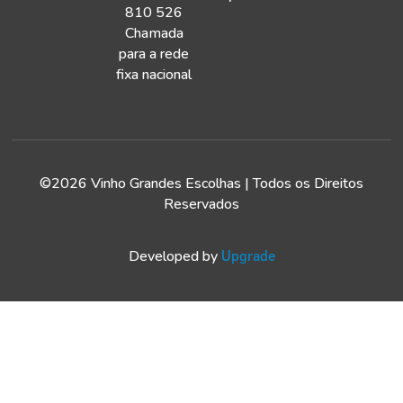
810 526
Chamada
para a rede
fixa nacional
©2026 Vinho Grandes Escolhas | Todos os Direitos
Reservados
Developed by
Upgrade