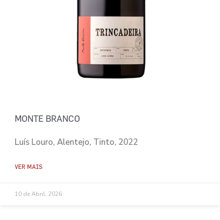
MONTE BRANCO
Luís Louro, Alentejo, Tinto, 2022
VER MAIS
10 de Abril, 2026