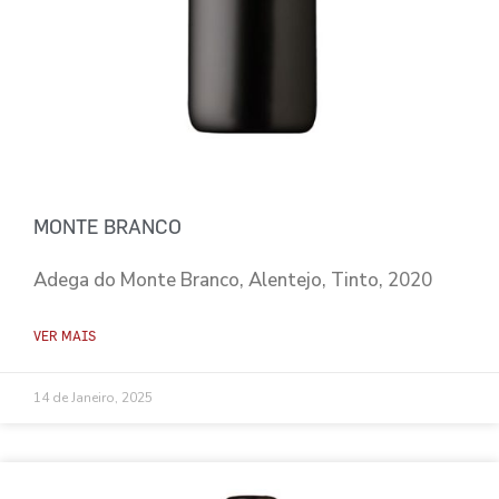
MONTE BRANCO
Adega do Monte Branco, Alentejo, Tinto, 2020
VER MAIS
14 de Janeiro, 2025