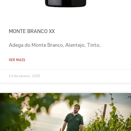
MONTE BRANCO XX
Adega do Monte Branco, Alentejo, Tinto,
VER MAIS
14 de Janeiro, 2025