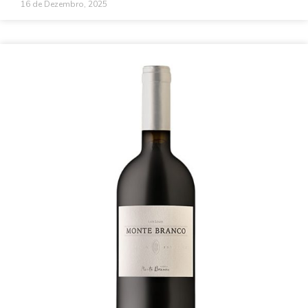
16 de Dezembro, 2025