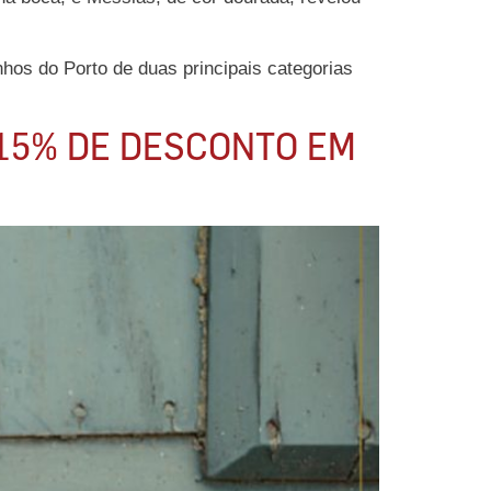
nhos do Porto de duas principais categorias
 15% DE DESCONTO EM