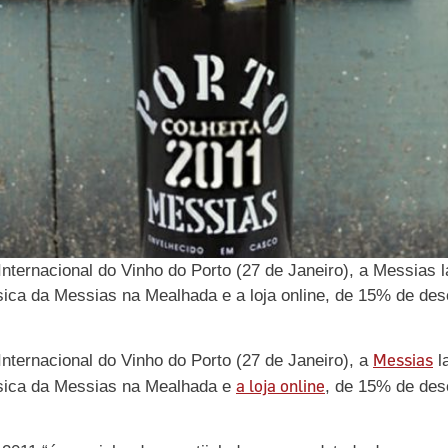
 Internacional do Vinho do Porto (27 de Janeiro), a Messias 
ica da Messias na Mealhada e a loja online, de 15% de des
Messias
 Internacional do Vinho do Porto (27 de Janeiro), a
l
a loja online
sica da Messias na Mealhada e
, de 15% de des