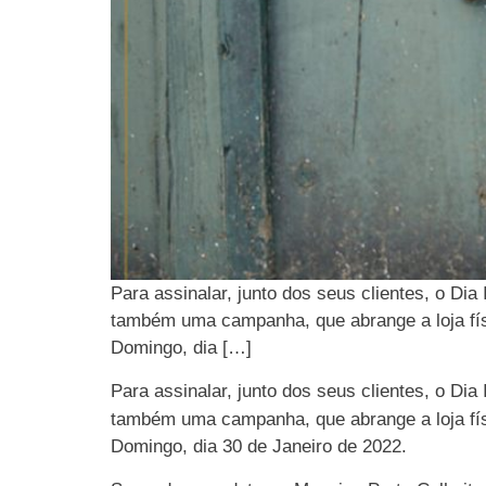
Para assinalar, junto dos seus clientes, o Dia
também uma campanha, que abrange a loja fís
Domingo, dia […]
Para assinalar, junto dos seus clientes, o Dia
também uma campanha, que abrange a loja fí
Domingo, dia 30 de Janeiro de 2022.