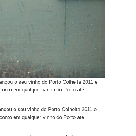
lançou o seu vinho do Porto Colheita 2011 e
conto em qualquer vinho do Porto até
ançou o seu vinho do Porto Colheita 2011 e
conto em qualquer vinho do Porto até