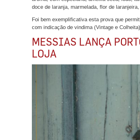
doce de laranja, marmelada, flor de laranjeir
Foi bem exemplificativa esta prova que permit
com indicação de vindima (Vintage e Colheita)
MESSIAS LANÇA PORTO
LOJA