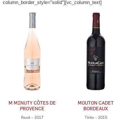
column_border_style=”solid”][vc_column_text]
M MINUTY CÔTES DE
MOUTON CADET
PROVENCE
BORDEAUX
Rosé - 2017
Tinto - 2015