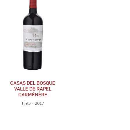
CASAS DEL BOSQUE
VALLE DE RAPEL
CARMÉNÈRE
Tinto - 2017