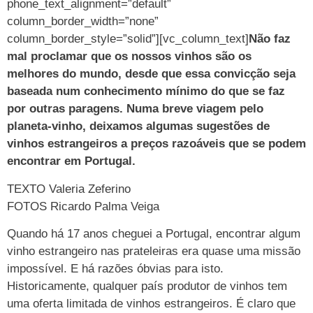
phone_text_alignment=”default”
column_border_width=”none”
column_border_style=”solid”][vc_column_text]
Não faz
mal proclamar que os nossos vinhos são os
melhores do mundo, desde que essa convicção seja
baseada num conhecimento mínimo do que se faz
por outras paragens. Numa breve viagem pelo
planeta-vinho, deixamos algumas sugestões de
vinhos estrangeiros a preços razoáveis que se podem
encontrar em Portugal.
TEXTO Valeria Zeferino
FOTOS Ricardo Palma Veiga
Quando há 17 anos cheguei a Portugal, encontrar algum
vinho estrangeiro nas prateleiras era quase uma missão
impossível. E há razões óbvias para isto.
Historicamente, qualquer país produtor de vinhos tem
uma oferta limitada de vinhos estrangeiros. É claro que