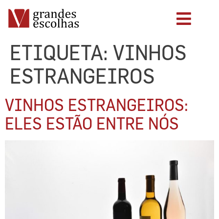
ETIQUETA:
VINHOS
ESTRANGEIROS
VINHOS ESTRANGEIROS:
ELES ESTÃO ENTRE NÓS