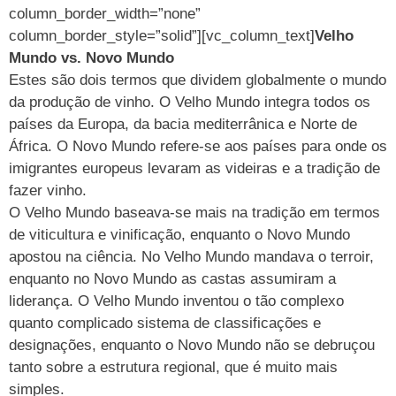
column_border_width=”none”
column_border_style=”solid”][vc_column_text]
Velho
Mundo vs. Novo Mundo
Estes são dois termos que dividem globalmente o mundo
da produção de vinho. O Velho Mundo integra todos os
países da Europa, da bacia mediterrânica e Norte de
África. O Novo Mundo refere-se aos países para onde os
imigrantes europeus levaram as videiras e a tradição de
fazer vinho.
O Velho Mundo baseava-se mais na tradição em termos
de viticultura e vinificação, enquanto o Novo Mundo
apostou na ciência. No Velho Mundo mandava o terroir,
enquanto no Novo Mundo as castas assumiram a
liderança. O Velho Mundo inventou o tão complexo
quanto complicado sistema de classificações e
designações, enquanto o Novo Mundo não se debruçou
tanto sobre a estrutura regional, que é muito mais
simples.