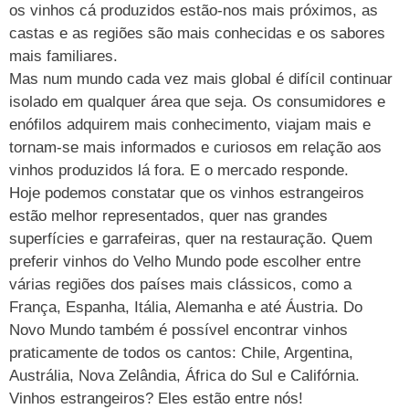
os vinhos cá produzidos estão-nos mais próximos, as
castas e as regiões são mais conhecidas e os sabores
mais familiares.
Mas num mundo cada vez mais global é difícil continuar
isolado em qualquer área que seja. Os consumidores e
enófilos adquirem mais conhecimento, viajam mais e
tornam-se mais informados e curiosos em relação aos
vinhos produzidos lá fora. E o mercado responde.
Hoje podemos constatar que os vinhos estrangeiros
estão melhor representados, quer nas grandes
superfícies e garrafeiras, quer na restauração. Quem
preferir vinhos do Velho Mundo pode escolher entre
várias regiões dos países mais clássicos, como a
França, Espanha, Itália, Alemanha e até Áustria. Do
Novo Mundo também é possível encontrar vinhos
praticamente de todos os cantos: Chile, Argentina,
Austrália, Nova Zelândia, África do Sul e Califórnia.
Vinhos estrangeiros? Eles estão entre nós!