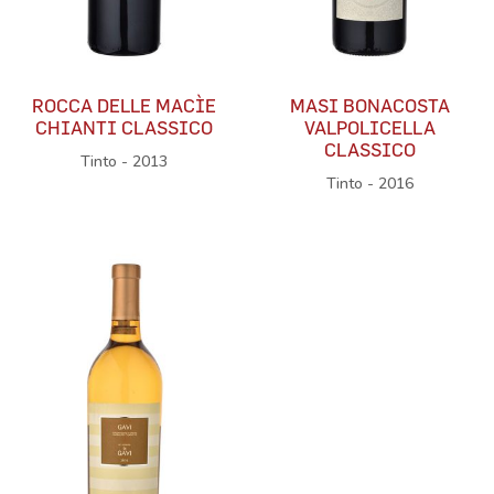
ROCCA DELLE MACÌE
MASI BONACOSTA
CHIANTI CLASSICO
VALPOLICELLA
CLASSICO
Tinto - 2013
Tinto - 2016