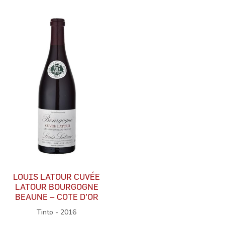
LOUIS LATOUR CUVÉE
LATOUR BOURGOGNE
BEAUNE – COTE D’OR
Tinto - 2016