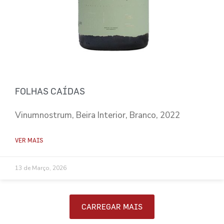
FOLHAS CAÍDAS
Vinumnostrum, Beira Interior, Branco, 2022
VER MAIS
13 de Março, 2026
CARREGAR MAIS