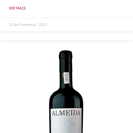
VER MAIS
10 de Dezembro, 2019