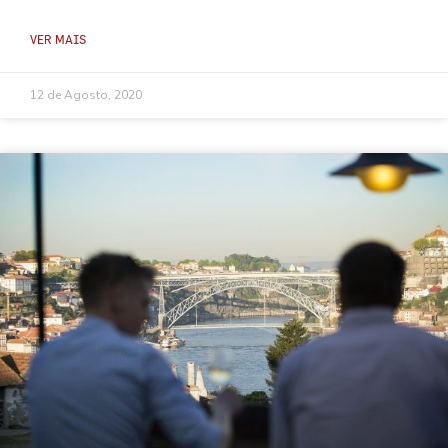
VER MAIS
12 de Agosto, 2020