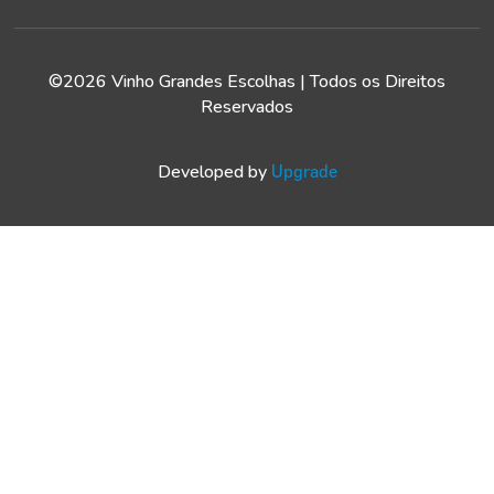
©2026 Vinho Grandes Escolhas | Todos os Direitos
Reservados
Developed by
Upgrade