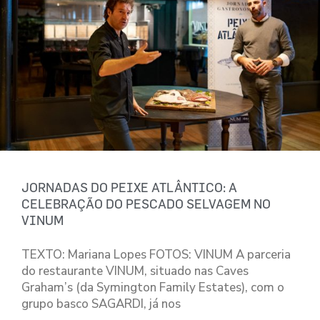
JORNADAS DO PEIXE ATLÂNTICO: A
CELEBRAÇÃO DO PESCADO SELVAGEM NO
VINUM
TEXTO: Mariana Lopes FOTOS: VINUM A parceria
do restaurante VINUM, situado nas Caves
Graham’s (da Symington Family Estates), com o
grupo basco SAGARDI, já nos