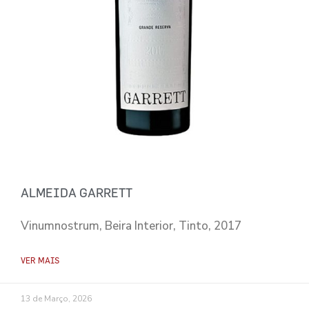
ALMEIDA GARRETT
Vinumnostrum, Beira Interior, Tinto, 2017
VER MAIS
13 de Março, 2026