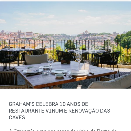
GRAHAM’S CELEBRA 10 ANOS DE
RESTAURANTE VINUM E RENOVAÇÃO DAS
CAVES