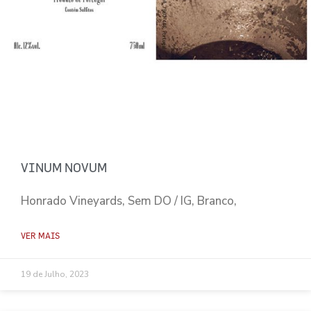
VINUM NOVUM
Honrado Vineyards, Sem DO / IG, Branco,
VER MAIS
19 de Julho, 2023