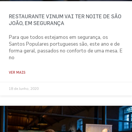
RESTAURANTE VINUM VAI TER NOITE DE SÃO
JOÃO, EM SEGURANÇA
Para que todos estejamos em segurança, os
Santos Populares portugueses são, este ano e de
forma geral, passados no conforto de uma mesa. E
no
VER MAIS
18 de Junho, 2020