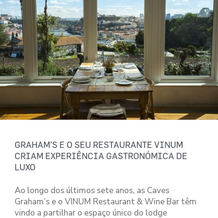
GRAHAM’S E O SEU RESTAURANTE VINUM
CRIAM EXPERIÊNCIA GASTRONÓMICA DE
LUXO
Ao longo dos últimos sete anos, as Caves
Graham’s e o VINUM Restaurant & Wine Bar têm
vindo a partilhar o espaço único do lodge