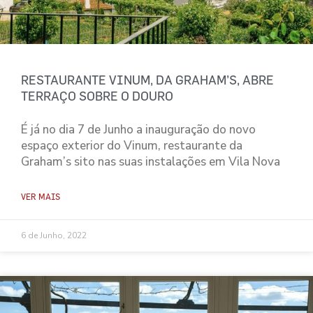
RESTAURANTE VINUM, DA GRAHAM’S, ABRE
TERRAÇO SOBRE O DOURO
É já no dia 7 de Junho a inauguração do novo
espaço exterior do Vinum, restaurante da
Graham’s sito nas suas instalações em Vila Nova
VER MAIS
6 de Junho, 2022