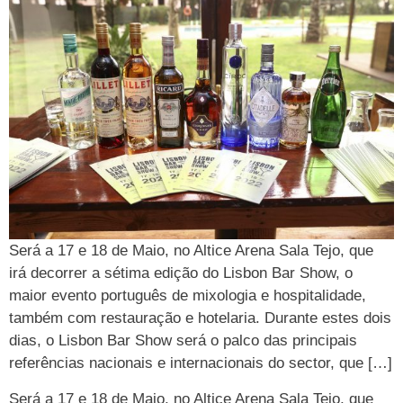
Será a 17 e 18 de Maio, no Altice Arena Sala Tejo, que
irá decorrer a sétima edição do Lisbon Bar Show, o
maior evento português de mixologia e hospitalidade,
também com restauração e hotelaria. Durante estes dois
dias, o Lisbon Bar Show será o palco das principais
referências nacionais e internacionais do sector, que […]
Será a 17 e 18 de Maio, no Altice Arena Sala Tejo, que