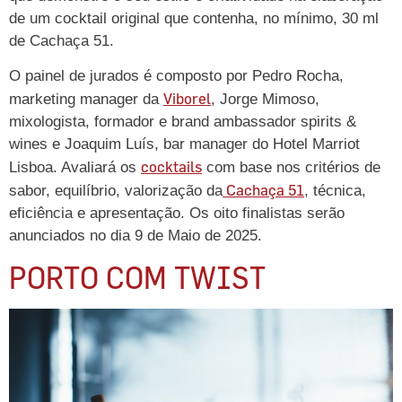
de um cocktail original que contenha, no mínimo, 30 ml
de Cachaça 51.
O painel de jurados é composto por Pedro Rocha,
Viborel
marketing manager da
, Jorge Mimoso,
mixologista, formador e brand ambassador spirits &
wines e Joaquim Luís, bar manager do Hotel Marriot
cocktails
Lisboa. Avaliará os
com base nos critérios de
Cachaça 51
sabor, equilíbrio, valorização da
, técnica,
eficiência e apresentação. Os oito finalistas serão
anunciados no dia 9 de Maio de 2025.
PORTO COM TWIST