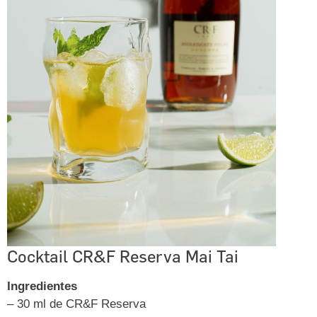
Cocktail CR&F Reserva Mai Tai
Ingredientes
– 30 ml de CR&F Reserva