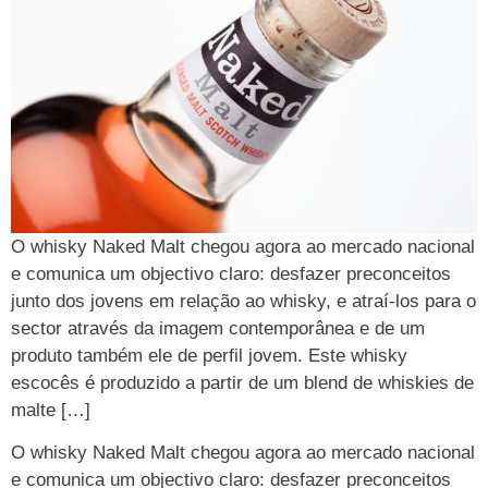
O whisky Naked Malt chegou agora ao mercado nacional
e comunica um objectivo claro: desfazer preconceitos
junto dos jovens em relação ao whisky, e atraí-los para o
sector através da imagem contemporânea e de um
produto também ele de perfil jovem. Este whisky
escocês é produzido a partir de um blend de whiskies de
malte […]
O whisky Naked Malt chegou agora ao mercado nacional
e comunica um objectivo claro: desfazer preconceitos