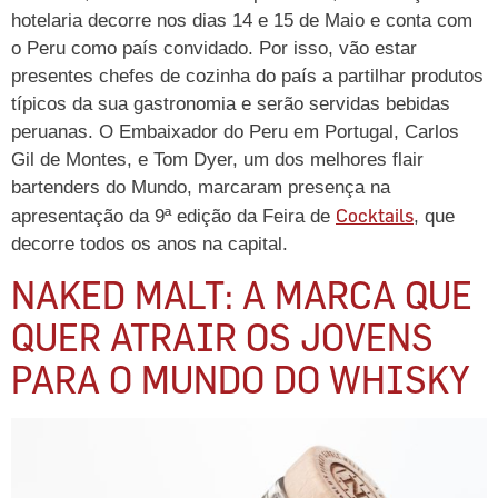
hotelaria decorre nos dias 14 e 15 de Maio e conta com
o Peru como país convidado. Por isso, vão estar
presentes chefes de cozinha do país a partilhar produtos
típicos da sua gastronomia e serão servidas bebidas
peruanas. O Embaixador do Peru em Portugal, Carlos
Gil de Montes, e Tom Dyer, um dos melhores flair
bartenders do Mundo, marcaram presença na
Cocktails
apresentação da 9ª edição da Feira de
, que
decorre todos os anos na capital.
NAKED MALT: A MARCA QUE
QUER ATRAIR OS JOVENS
PARA O MUNDO DO WHISKY