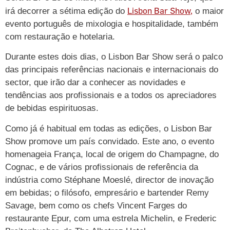
Lisbon Bar Show,
irá decorrer a sétima edição do
o maior
evento português de mixologia e hospitalidade, também
com restauração e hotelaria.
Durante estes dois dias, o Lisbon Bar Show será o palco
das principais referências nacionais e internacionais do
sector, que irão dar a conhecer as novidades e
tendências aos profissionais e a todos os apreciadores
de bebidas espirituosas.
Como já é habitual em todas as edições, o Lisbon Bar
Show promove um país convidado. Este ano, o evento
homenageia França, local de origem do Champagne, do
Cognac, e de vários profissionais de referência da
indústria como Stéphane Moeslé, director de inovação
em bebidas; o filósofo, empresário e bartender Remy
Savage, bem como os chefs Vincent Farges do
restaurante Epur, com uma estrela Michelin, e Frederic