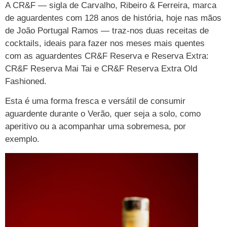
A CR&F — sigla de Carvalho, Ribeiro & Ferreira, marca
de aguardentes com 128 anos de história, hoje nas mãos
de João Portugal Ramos — traz-nos duas receitas de
cocktails, ideais para fazer nos meses mais quentes
com as aguardentes CR&F Reserva e Reserva Extra:
CR&F Reserva Mai Tai e CR&F Reserva Extra Old
Fashioned.
Esta é uma forma fresca e versátil de consumir
aguardente durante o Verão, quer seja a solo, como
aperitivo ou a acompanhar uma sobremesa, por
exemplo.