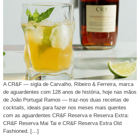
A CR&F — sigla de Carvalho, Ribeiro & Ferreira, marca
de aguardentes com 128 anos de história, hoje nas mãos
de João Portugal Ramos — traz-nos duas receitas de
cocktails, ideais para fazer nos meses mais quentes
com as aguardentes CR&F Reserva e Reserva Extra:
CR&F Reserva Mai Tai e CR&F Reserva Extra Old
Fashioned. […]