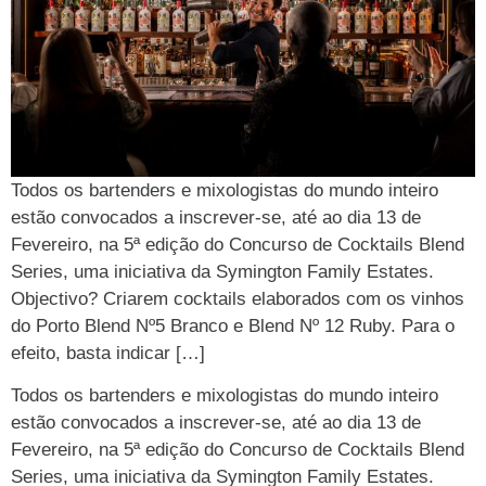
Todos os bartenders e mixologistas do mundo inteiro
estão convocados a inscrever-se, até ao dia 13 de
Fevereiro, na 5ª edição do Concurso de Cocktails Blend
Series, uma iniciativa da Symington Family Estates.
Objectivo? Criarem cocktails elaborados com os vinhos
do Porto Blend Nº5 Branco e Blend Nº 12 Ruby. Para o
efeito, basta indicar […]
Todos os bartenders e mixologistas do mundo inteiro
estão convocados a inscrever-se, até ao dia 13 de
Fevereiro, na 5ª edição do Concurso de Cocktails Blend
Series, uma iniciativa da Symington Family Estates.