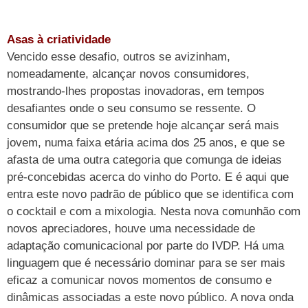
Asas à criatividade
Vencido esse desafio, outros se avizinham,
nomeadamente, alcançar novos consumidores,
mostrando-lhes propostas inovadoras, em tempos
desafiantes onde o seu consumo se ressente. O
consumidor que se pretende hoje alcançar será mais
jovem, numa faixa etária acima dos 25 anos, e que se
afasta de uma outra categoria que comunga de ideias
pré-concebidas acerca do vinho do Porto. E é aqui que
entra este novo padrão de público que se identifica com
o cocktail e com a mixologia. Nesta nova comunhão com
novos apreciadores, houve uma necessidade de
adaptação comunicacional por parte do IVDP. Há uma
linguagem que é necessário dominar para se ser mais
eficaz a comunicar novos momentos de consumo e
dinâmicas associadas a este novo público. A nova onda