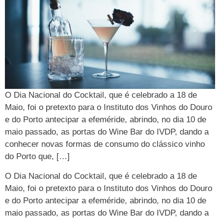
O Dia Nacional do Cocktail, que é celebrado a 18 de
Maio, foi o pretexto para o Instituto dos Vinhos do Douro
e do Porto antecipar a efeméride, abrindo, no dia 10 de
maio passado, as portas do Wine Bar do IVDP, dando a
conhecer novas formas de consumo do clássico vinho
do Porto que, […]
O Dia Nacional do Cocktail, que é celebrado a 18 de
Maio, foi o pretexto para o Instituto dos Vinhos do Douro
e do Porto antecipar a efeméride, abrindo, no dia 10 de
maio passado, as portas do Wine Bar do IVDP, dando a