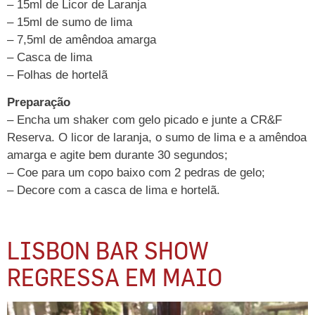
– 15ml de Licor de Laranja
– 15ml de sumo de lima
– 7,5ml de amêndoa amarga
– Casca de lima
– Folhas de hortelã
Preparação
– Encha um shaker com gelo picado e junte a CR&F
Reserva. O licor de laranja, o sumo de lima e a amêndoa
amarga e agite bem durante 30 segundos;
– Coe para um copo baixo com 2 pedras de gelo;
– Decore com a casca de lima e hortelã.
LISBON BAR SHOW
REGRESSA EM MAIO