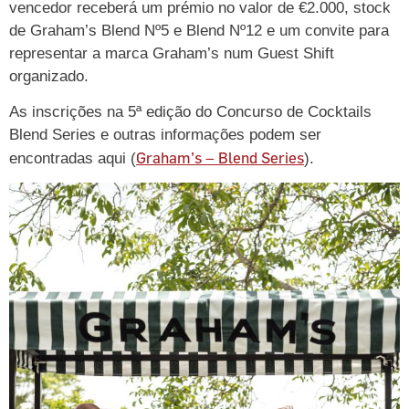
vencedor receberá um prémio no valor de €2.000, stock
de Graham’s Blend Nº5 e Blend Nº12 e um convite para
representar a marca Graham’s num Guest Shift
organizado.
As inscrições na 5ª edição do Concurso de Cocktails
Blend Series e outras informações podem ser
Graham’s – Blend Series
encontradas aqui (
).