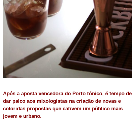
Após a aposta vencedora do Porto tónico, é tempo de
dar palco aos mixologistas na criação de novas e
coloridas propostas que cativem um público mais
jovem e urbano.