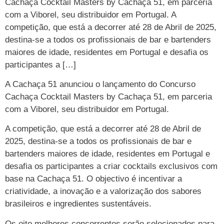
Cachaça Cocktail Masters by Cachaça 51, em parceria
com a Viborel, seu distribuidor em Portugal. A
competição, que está a decorrer até 28 de Abril de 2025,
destina-se a todos os profissionais de bar e bartenders
maiores de idade, residentes em Portugal e desafia os
participantes a […]
A Cachaça 51 anunciou o lançamento do Concurso
Cachaça Cocktail Masters by Cachaça 51, em parceria
com a Viborel, seu distribuidor em Portugal.
A competição, que está a decorrer até 28 de Abril de
2025, destina-se a todos os profissionais de bar e
bartenders maiores de idade, residentes em Portugal e
desafia os participantes a criar cocktails exclusivos com
base na Cachaça 51. O objectivo é incentivar a
criatividade, a inovação e a valorização dos sabores
brasileiros e ingredientes sustentáveis.
Os oito melhores concorrentes serão selecionados para