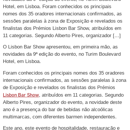
Hotel, em Lisboa. Foram conhecidos os principais
nomes dos 35 oradores internacionais confirmados, as
sessões paralelas à zona de Exposição e revelados os
finalistas dos Prémios Lisbon Bar Show, atribuídos em
11 categorias. Segundo Alberto Pires, organizador […]
O Lisbon Bar Show apresentou, em primeira mão, as
novidades da 9ª edição do evento, no Turim Boulevard
Hotel, em Lisboa.
Foram conhecidos os principais nomes dos 35 oradores
internacionais confirmados, as sessões paralelas à zona
de Exposição e revelados os finalistas dos Prémios
Lisbon Bar Show
, atribuídos em 11 categorias. Segundo
Alberto Pires, organizador do evento, a novidade deste
ano é a presença do bar de bebidas não alcoólicas
multimarcas, com diferentes barmen independentes.
Este ano, este evento de hospitalidade, restauração e