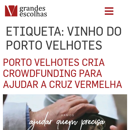
ETIQUETA:
VINHO DO
PORTO VELHOTES
PORTO VELHOTES CRIA
CROWDFUNDING PARA
AJUDAR A CRUZ VERMELHA