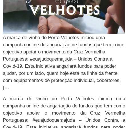
A marca de vinho do Porto Velhotes iniciou uma
campanha online de angariação de fundos que tem como
objectivo apoiar o movimento da Cruz Vermelha
Portuguesa: #euajudoquemajuda – Unidos Contra a
Covid-19. Esta iniciativa angariará fundos para poder
ajudar, por um lado, quem hoje está na linha da frente
com equipamentos de protecção individual, cobertores,
[…]
A marca de vinho do Porto Velhotes iniciou uma
campanha online de angariação de fundos que tem como
objectivo apoiar o movimento da Cruz Vermelha
Portuguesa: #euajudoquemajuda – Unidos Contra a
Covid-19. Esta iniciativa angariará fundos para poder