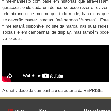
filme-manifesto com base em histórias que atravessam
gerações, onde cada um de nós se pode rever e reviver,
relembrando que mesmo que tudo mude, há coisas que
se deverão manter intactas, “até sermos Velhotes”. Este
filme estará disponível no site da marca, nas suas redes
sociais e em campanhas de display, mas também pode
vê-lo aqui:
A criatividade da campanha é da autoria da REPRISE.
Rua
Newsletter