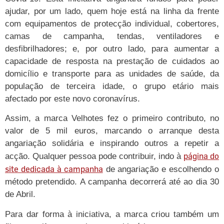
ajudar, por um lado, quem hoje está na linha da frente
com equipamentos de protecção individual, cobertores,
camas de campanha, tendas, ventiladores e
desfibrilhadores; e, por outro lado, para aumentar a
capacidade de resposta na prestação de cuidados ao
domicílio e transporte para as unidades de saúde, da
população de terceira idade, o grupo etário mais
afectado por este novo coronavírus.
Assim, a marca Velhotes fez o primeiro contributo, no
valor de 5 mil euros, marcando o arranque desta
angariação solidária e inspirando outros a repetir a
página do
acção. Qualquer pessoa pode contribuir, indo à
site dedicada à campanha
de angariação e escolhendo o
método pretendido. A campanha decorrerá até ao dia 30
de Abril.
Para dar forma à iniciativa, a marca criou também um