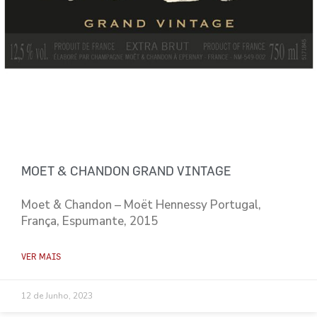
MOET & CHANDON GRAND VINTAGE
Moet & Chandon – Moët Hennessy Portugal,
França, Espumante, 2015
VER MAIS
12 de Junho, 2023