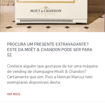
PROCURA UM PRESENTE EXTRAVAGANTE?
ESTE DA MOËT & CHANDON PODE SER PARA
SI
Conhece alguém que gostasse de ter uma máquina
de vending de champagne Moët & Chandon?
Certamente que sim. Pois a Neiman Marcus tem
exemplares disponíveis desta
VER MAIS