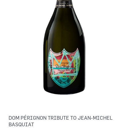
DOM PÉRIGNON TRIBUTE TO JEAN-MICHEL
BASQUIAT