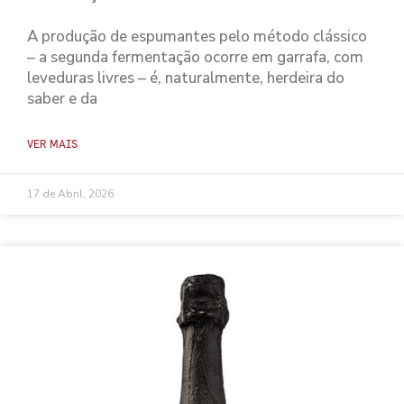
A produção de espumantes pelo método clássico
– a segunda fermentação ocorre em garrafa, com
leveduras livres – é, naturalmente, herdeira do
saber e da
VER MAIS
17 de Abril, 2026