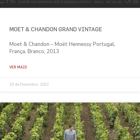
MOET & CHANDON GRAND VINTAGE
Moet & Chandon – Moët Hennessy Portugal,
França, Branco, 2013
VER MAIS
20 de Dezembro, 2022