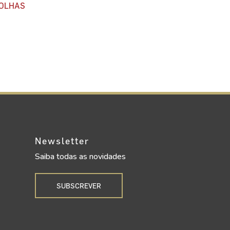
OLHAS
Newsletter
Saiba todas as novidades
SUBSCREVER