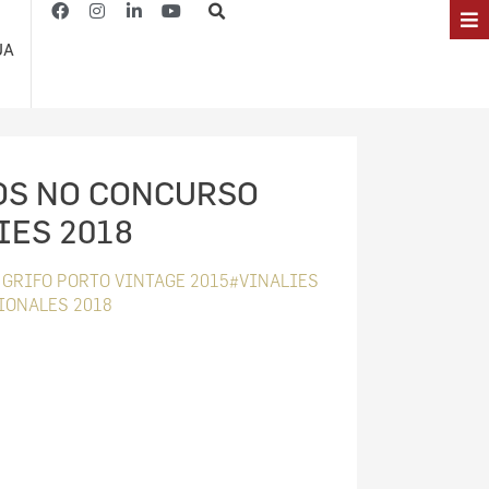
JA
OS NO CONCURSO
IES 2018
GRIFO PORTO VINTAGE 2015#VINALIES
IONALES 2018