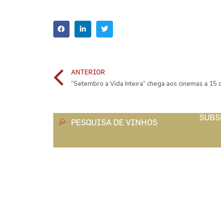
ANTERIOR
“Setembro a Vida Inteira” chega aos cinemas a 15
SUBS
PESQUISA DE VINHOS