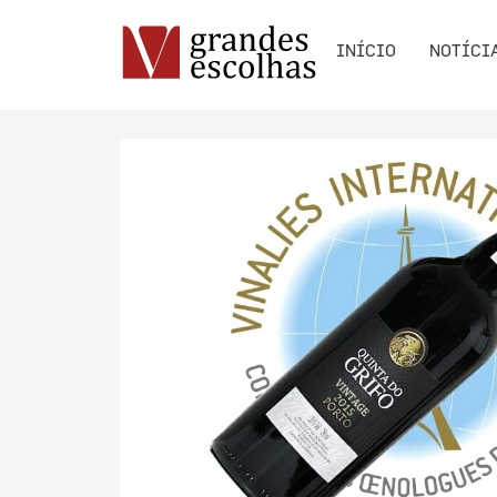
INÍCIO
NOTÍCI