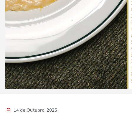
14 de Outubro, 2025