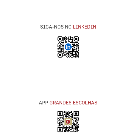
SIGA-NOS NO
LINKEDIN
APP
GRANDES ESCOLHAS