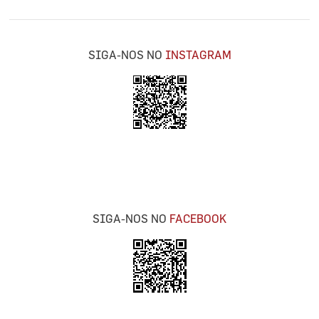
SIGA-NOS NO
INSTAGRAM
SIGA-NOS NO
FACEBOOK