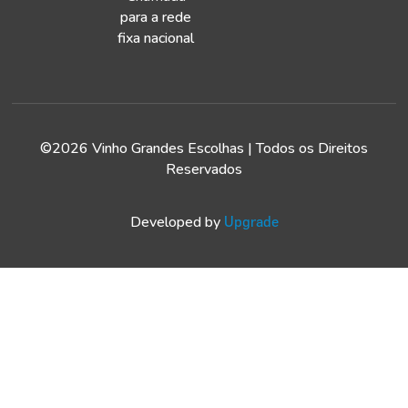
para a rede
fixa nacional
©2026 Vinho Grandes Escolhas | Todos os Direitos
Reservados
Developed by
Upgrade