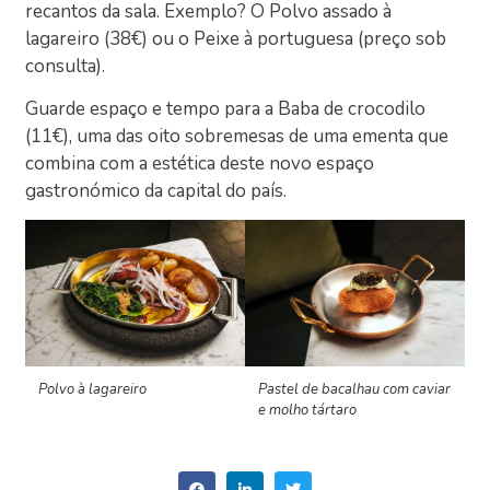
recantos da sala. Exemplo? O Polvo assado à
lagareiro (38€) ou o Peixe à portuguesa (preço sob
consulta).
Guarde espaço e tempo para a Baba de crocodilo
(11€), uma das oito sobremesas de uma ementa que
combina com a estética deste novo espaço
gastronómico da capital do país.
Polvo à lagareiro
Pastel de bacalhau com caviar
e molho tártaro