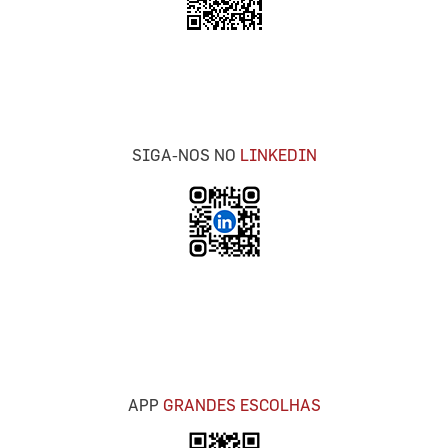
SIGA-NOS NO
LINKEDIN
APP
GRANDES ESCOLHAS