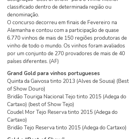
classificado dentro de determinada região ou
denominação.
O concurso decorreu em finais de Fevereiro na
Alemanha e contou com a participação de quase
6.770 vinhos de mais de 150 regiões produtoras de
vinho de todo o mundo. Os vinhos foram avaliados
por um conjunto de 270 provadores de mais de 40
países diferentes. (AF)
Grand Gold para vinhos portugueses
Quinta da Gaivosa tinto 2013 (Alves de Sousa) (Best
of Show Douro)
Bridão Touriga Nacional Tejo tinto 2015 (Adega do
Cartaxo) (best of Show Tejo)
Coudel Mor Tejo Reserva tinto 2015 (Adega do
Cartaxo)
Bridão Tejo Reserva tinto 2015 (Adega do Cartaxo)