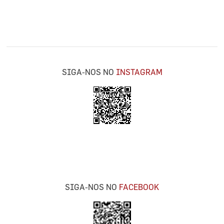
SIGA-NOS NO
INSTAGRAM
SIGA-NOS NO
FACEBOOK