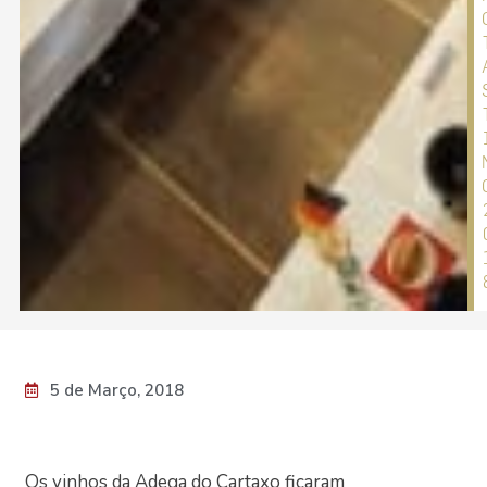
5 de Março, 2018
Os vinhos da Adega do Cartaxo ficaram