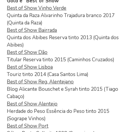
Gold e “Best of Show”
Best of Show Vinho Verde
Quinta da Raza Alvarinho Trajadura branco 2017
(Quinta da Raza)
Best of Show Bairrada
Quinta dos Abibes Reserva tinto 2013 (Quinta dos
Abibes)
Best of Show Dão
Titular Reserva tinto 2015 (Caminhos Cruzados)
Best of Show Lisboa
Touriz tinto 2014 (Casa Santos Lima)
Best of Show Reg. Alentejano
Blog Alicante Bouschet e Syrah tinto 2015 (Tiago
Cabaço)
Best of Show Alentejo
Herdade do Peso Essência do Peso tinto 2015
(Sogrape Vinhos)
Best of Show Port