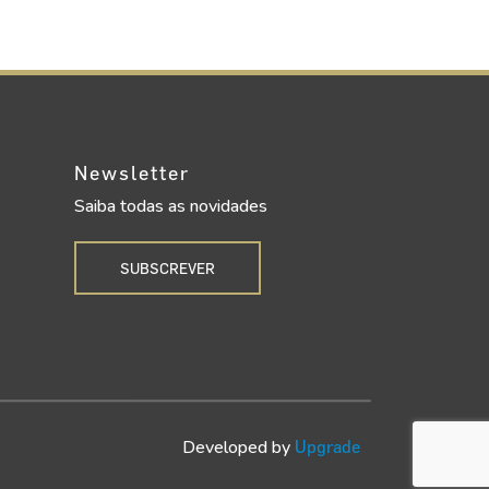
Newsletter
Saiba todas as novidades
SUBSCREVER
Developed by
Upgrade