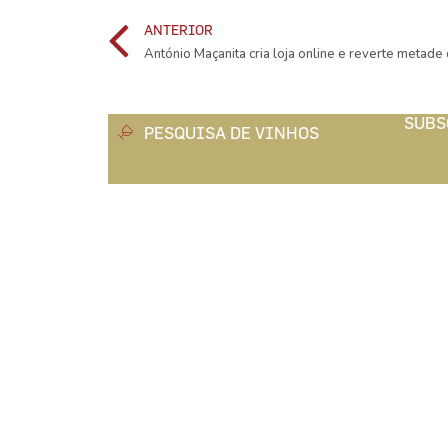
ANTERIOR
SUBS
PESQUISA DE VINHOS