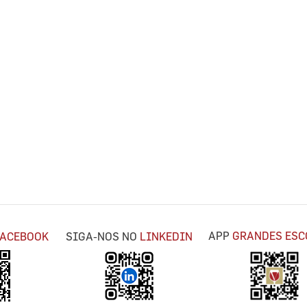
APP
GRANDES ESC
FACEBOOK
SIGA-NOS NO
LINKEDIN