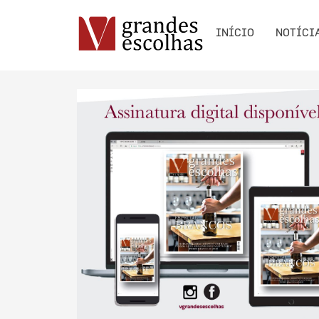
INÍCIO
NOTÍCI