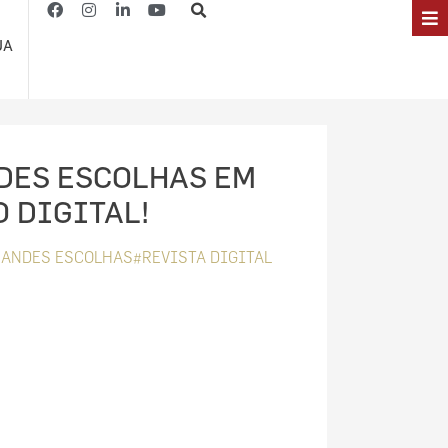
JA
DES ESCOLHAS EM
 DIGITAL!
ANDES ESCOLHAS#REVISTA DIGITAL