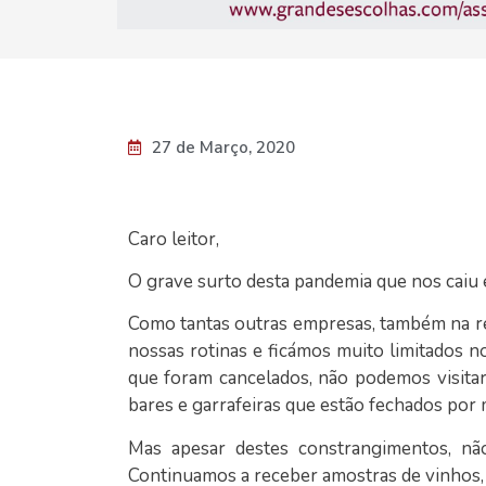
27 de Março, 2020
Caro leitor,
O grave surto desta pandemia que nos caiu 
Como tantas outras empresas, também na rev
nossas rotinas e ficámos muito limitados 
que foram cancelados, não podemos visitar
bares e garrafeiras que estão fechados por 
Mas apesar destes constrangimentos, nã
Continuamos a receber amostras de vinhos, a