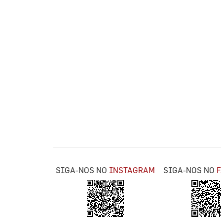
SIGA-NOS NO
INSTAGRAM
SIGA-NOS NO