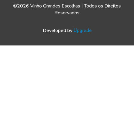
©2026 Vinho Grandes Escolhas | Todos os Direitos
Reservados
Developed by
Upgrade