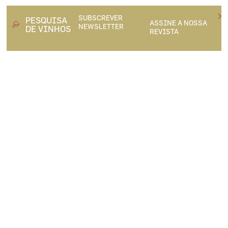
SUBSCREVER
PESQUISA
ASSINE A NOSSA
NEWSLETTER
DE VINHOS
REVISTA