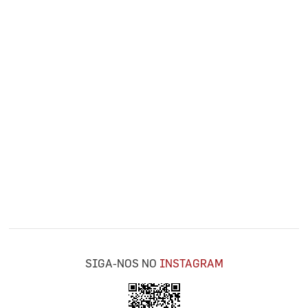
SIGA-NOS NO
INSTAGRAM