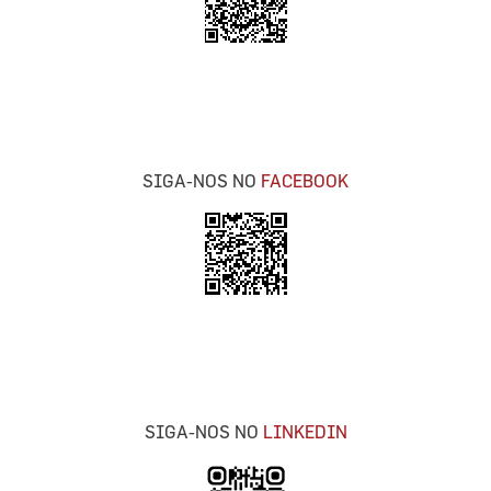
SIGA-NOS NO
FACEBOOK
SIGA-NOS NO
LINKEDIN