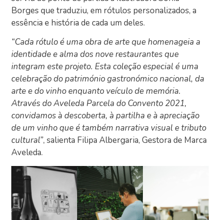
Borges que traduziu, em rótulos personalizados, a
essência e história de cada um deles.
“Cada rótulo é uma obra de arte que homenageia a
identidade e alma dos nove restaurantes que
integram este projeto. Esta coleção especial é uma
celebração do património gastronómico nacional, da
arte e do vinho enquanto veículo de memória.
Através do Aveleda Parcela do Convento 2021,
convidamos à descoberta, à partilha e à apreciação
de um vinho que é também narrativa visual e tributo
cultural”
, salienta Filipa Albergaria, Gestora de Marca
Aveleda.