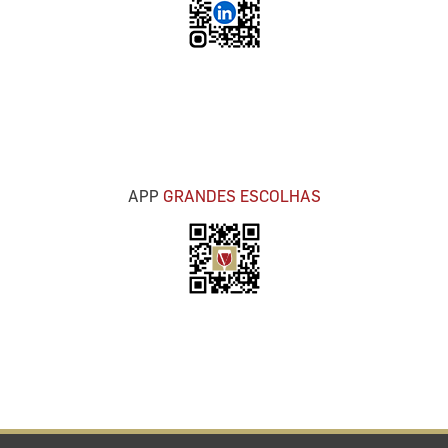
APP
GRANDES ESCOLHAS