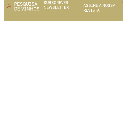
SUBSCREVER
PESQUISA
ASSINE A NOSSA
NEWSLETTER
DE VINHOS
REVISTA