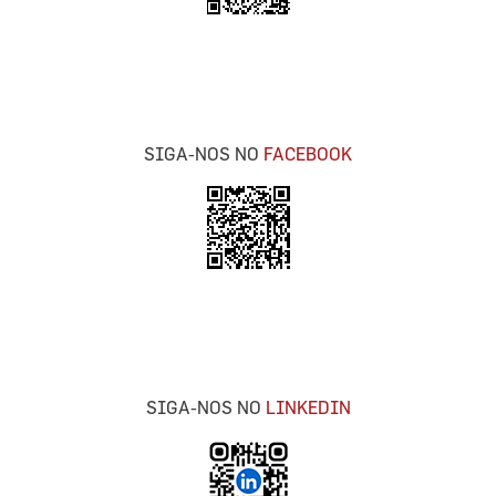
SIGA-NOS NO
FACEBOOK
SIGA-NOS NO
LINKEDIN