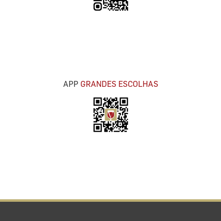
APP
GRANDES ESCOLHAS