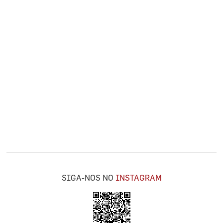
SIGA-NOS NO
INSTAGRAM