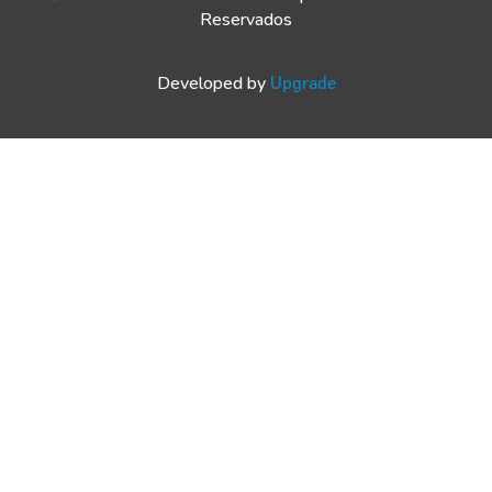
Reservados
Developed by
Upgrade