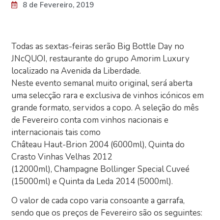
8 de Fevereiro, 2019
Todas as sextas-feiras serão Big Bottle Day no
JNcQUOI, restaurante do grupo Amorim Luxury
localizado na Avenida da Liberdade.
Neste evento semanal muito original, será aberta
uma selecção rara e exclusiva de vinhos icónicos em
grande formato, servidos a copo. A seleção do mês
de Fevereiro conta com vinhos nacionais e
internacionais tais como
Château Haut-Brion 2004 (6000ml), Quinta do
Crasto Vinhas Velhas 2012
(12000ml), Champagne Bollinger Special Cuveé
(15000ml) e Quinta da Leda 2014 (5000ml).
O valor de cada copo varia consoante a garrafa,
sendo que os preços de Fevereiro são os seguintes: