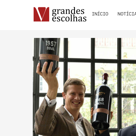
INÍCIO
NOTÍCI