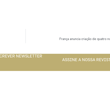
França anuncia criação de quatro n
CREVER NEWSLETTER
ASSINE A NOSSA REVIS