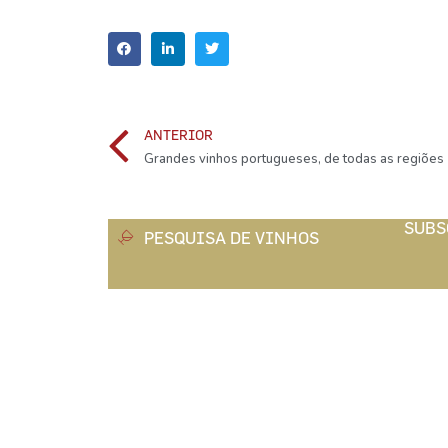
ANTERIOR
Grandes vinhos portugueses, de todas as regiões
SUBS
PESQUISA DE VINHOS