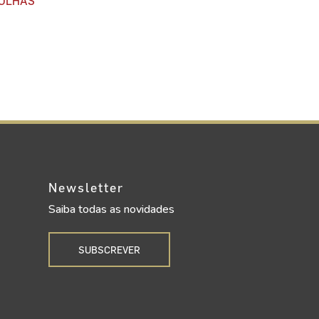
OLHAS
Newsletter
Saiba todas as novidades
SUBSCREVER