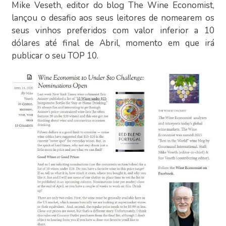
Mike Veseth, editor do blog The Wine Economist,
lançou o desafio aos seus leitores de nomearem os
seus vinhos preferidos com valor inferior a 10
dólares até final de Abril, momento em que irá
publicar o seu TOP 10.