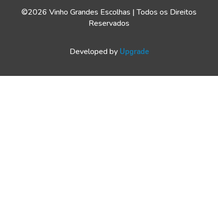
©2026 Vinho Grandes Escolhas | Todos os Direitos
Reservados
Developed by
Upgrade