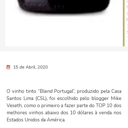
15 de Abril, 2020
O vinho tinto “Blend Portugal”, produzido pela Casa
Santos Lima (CSL), foi escolhido pelo blogger Mike
Veseth, como o primeiro a fazer parte do TOP 10 dos
melhores vinhos abaixo dos 10 dólares à venda nos
Estados Unidos da América.