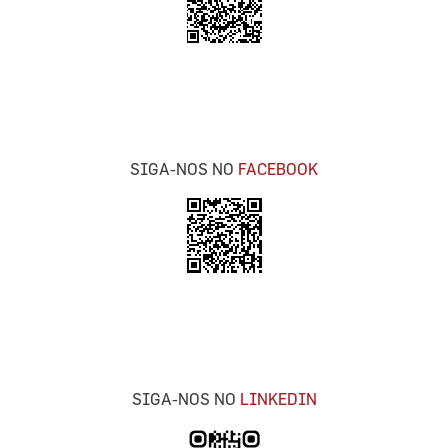
SIGA-NOS NO
FACEBOOK
SIGA-NOS NO
LINKEDIN