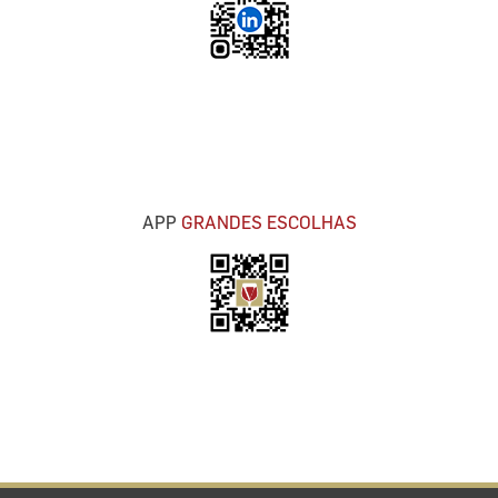
APP
GRANDES ESCOLHAS