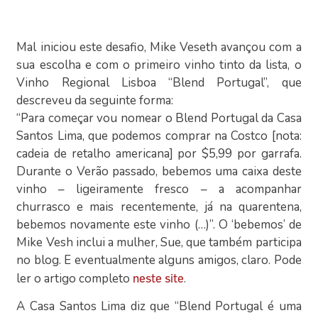
Mal iniciou este desafio, Mike Veseth avançou com a
sua escolha e com o primeiro vinho tinto da lista, o
Vinho Regional Lisboa “Blend Portugal”, que
descreveu da seguinte forma:
“Para começar vou nomear o Blend Portugal da Casa
Santos Lima, que podemos comprar na Costco [nota:
cadeia de retalho americana] por $5,99 por garrafa.
Durante o Verão passado, bebemos uma caixa deste
vinho – ligeiramente fresco – a acompanhar
churrasco e mais recentemente, já na quarentena,
bebemos novamente este vinho (…)”. O ‘bebemos’ de
Mike Vesh inclui a mulher, Sue, que também participa
no blog. E eventualmente alguns amigos, claro. Pode
ler o artigo completo
.
neste site
A Casa Santos Lima diz que “Blend Portugal é uma