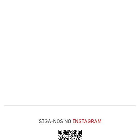
SIGA-NOS NO
INSTAGRAM