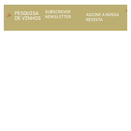
SUBSCREVER
PESQUISA
ASSINE A NOSSA
NEWSLETTER
DE VINHOS
REVISTA