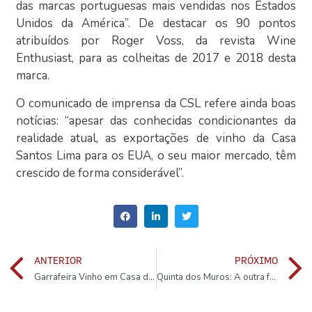
das marcas portuguesas mais vendidas nos Estados
Unidos da América”. De destacar os 90 pontos
atribuídos por Roger Voss, da revista Wine
Enthusiast, para as colheitas de 2017 e 2018 desta
marca.
O comunicado de imprensa da CSL refere ainda boas
notícias: “apesar das conhecidas condicionantes da
realidade atual, as exportações de vinho da Casa
Santos Lima para os EUA, o seu maior mercado, têm
crescido de forma considerável”.
ANTERIOR
PRÓXIMO
Garrafeira Vinho em Casa disponível na UberEats
Quinta dos Muros: A outra face do Portal