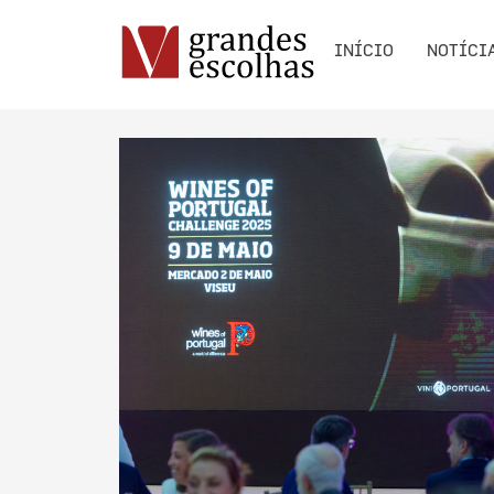
INÍCIO
NOTÍCI