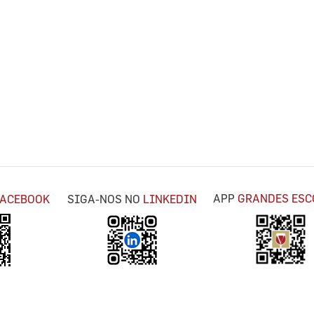
APP
GRANDES ESC
FACEBOOK
SIGA-NOS NO
LINKEDIN