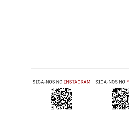
SIGA-NOS NO
INSTAGRAM
SIGA-NOS NO