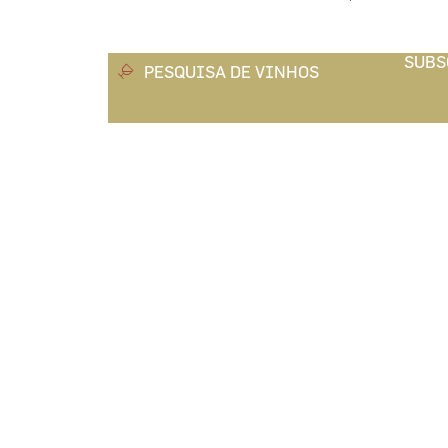
SUBS
PESQUISA DE VINHOS