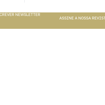
CREVER NEWSLETTER
ASSINE A NOSSA REVIS