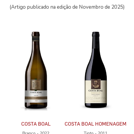
(Artigo publicado na edição de Novembro de 2025)
COSTA BOAL
COSTA BOAL HOMENAGEM
Branco - 2022
Tinto - 2011