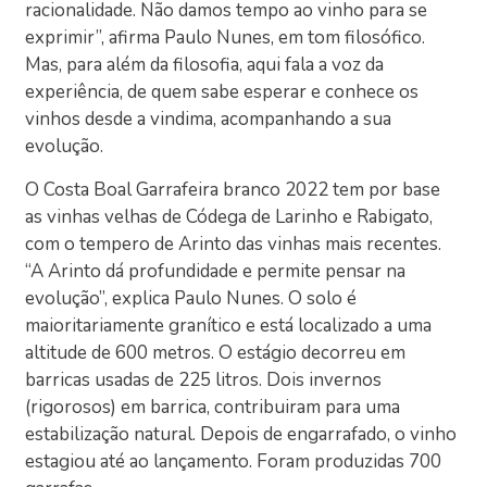
racionalidade. Não damos tempo ao vinho para se
exprimir”, afirma Paulo Nunes, em tom filosófico.
Mas, para além da filosofia, aqui fala a voz da
experiência, de quem sabe esperar e conhece os
vinhos desde a vindima, acompanhando a sua
evolução.
O Costa Boal Garrafeira branco 2022 tem por base
as vinhas velhas de Códega de Larinho e Rabigato,
com o tempero de Arinto das vinhas mais recentes.
“A Arinto dá profundidade e permite pensar na
evolução”, explica Paulo Nunes. O solo é
maioritariamente granítico e está localizado a uma
altitude de 600 metros. O estágio decorreu em
barricas usadas de 225 litros. Dois invernos
(rigorosos) em barrica, contribuiram para uma
estabilização natural. Depois de engarrafado, o vinho
estagiou até ao lançamento. Foram produzidas 700