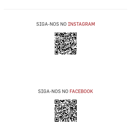
SIGA-NOS NO
INSTAGRAM
SIGA-NOS NO
FACEBOOK