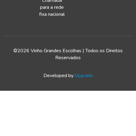
Chamada
para a rede
fixa nacional
©2026 Vinho Grandes Escolhas | Todos os Direitos
Reservados
Developed by
Upgrade