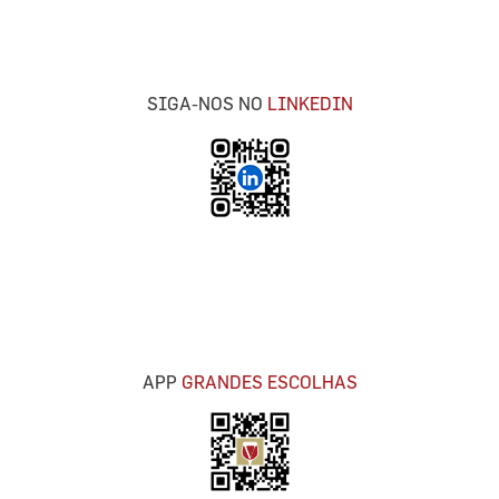
SIGA-NOS NO
LINKEDIN
APP
GRANDES ESCOLHAS