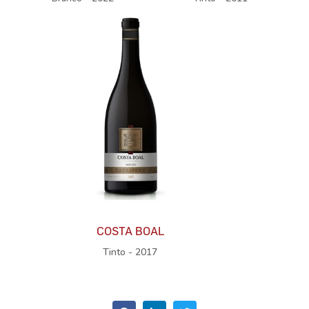
COSTA BOAL
Tinto - 2017