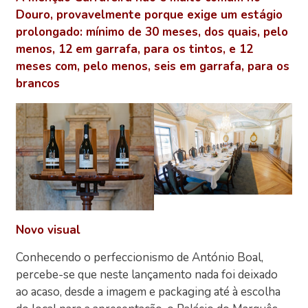
Douro, provavelmente porque exige um estágio
prolongado: mínimo de 30 meses, dos quais, pelo
menos, 12 em garrafa, para os tintos, e 12
meses com, pelo menos, seis em garrafa, para os
brancos
Novo visual
Conhecendo o perfeccionismo de António Boal,
percebe-se que neste lançamento nada foi deixado
ao acaso, desde a imagem e packaging até à escolha