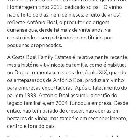
Homenagem tinto 2011, dedicado ao pai. “O vinho
não é feito de dias, nem de meses; é feito de anos”,
reflecte António Boal, o produtor de origem
duriense que, desde há mais de vinte anos, vai
construindo o seu património constituído por
pequenas propriedades.
A Costa Boal Family Estates é relativamente recente,
mas a história vitivinícola da família, como é habitual
no Douro, remonta a meados do século XIX, quando
os antepassados de António Boal produziam vinho
para empresas exportadoras. Após o falecimento do
pai, em 1999, António Boal assumiu a gestão do
legado familiar e, em 2004, fundou a empresa. Desde
então, não tem parado de crescer, não apenas em
hectares de vinha, mas também em reconhecimento,
dentro e fora do país.