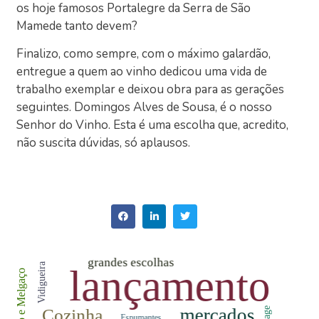
os hoje famosos Portalegre da Serra de São
Mamede tanto devem?
Finalizo, como sempre, com o máximo galardão,
entregue a quem ao vinho dedicou uma vida de
trabalho exemplar e deixou obra para as gerações
seguintes. Domingos Alves de Sousa, é o nosso
Senhor do Vinho. Esta é uma escolha que, acredito,
não suscita dúvidas, só aplausos.