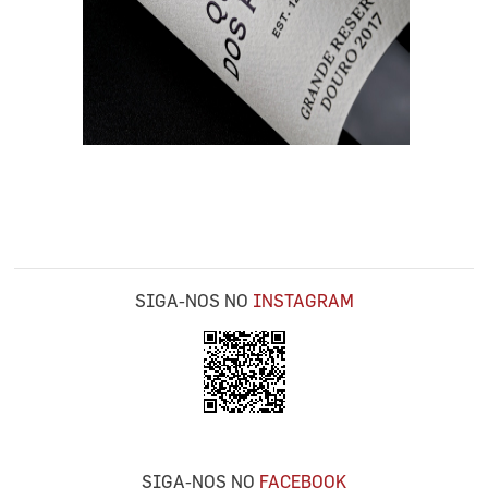
SIGA-NOS NO
INSTAGRAM
SIGA-NOS NO
FACEBOOK