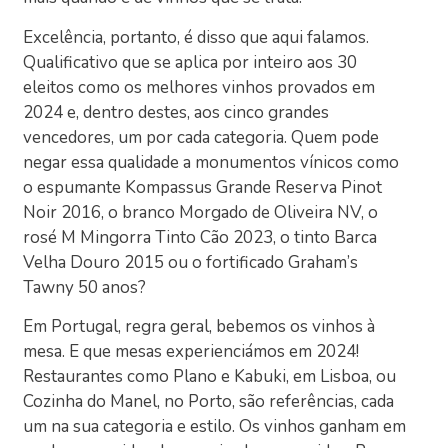
Excelência, portanto, é disso que aqui falamos.
Qualificativo que se aplica por inteiro aos 30
eleitos como os melhores vinhos provados em
2024 e, dentro destes, aos cinco grandes
vencedores, um por cada categoria. Quem pode
negar essa qualidade a monumentos vínicos como
o espumante Kompassus Grande Reserva Pinot
Noir 2016, o branco Morgado de Oliveira NV, o
rosé M Mingorra Tinto Cão 2023, o tinto Barca
Velha Douro 2015 ou o fortificado Graham’s
Tawny 50 anos?
Em Portugal, regra geral, bebemos os vinhos à
mesa. E que mesas experienciámos em 2024!
Restaurantes como Plano e Kabuki, em Lisboa, ou
Cozinha do Manel, no Porto, são referências, cada
um na sua categoria e estilo. Os vinhos ganham em