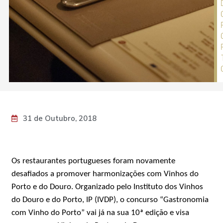
31 de Outubro, 2018
Os restaurantes portugueses foram novamente
desafiados a promover harmonizações com Vinhos do
Porto e do Douro. Organizado pelo Instituto dos Vinhos
do Douro e do Porto, IP (IVDP), o concurso “Gastronomia
com Vinho do Porto” vai já na sua 10ª edição e visa