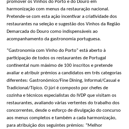
promover os Vinhos do Porto e do Douro em
harmonização com menus da restauração nacional.
Pretende-se com esta ação incentivar a criatividade dos
restaurantes na seleção e sugestão dos Vinhos da Região
Demarcada do Douro como indispensáveis ao
acompanhamento da gastronomia portuguesa.
“Gastronomia com Vinho do Porto” está aberto à
participação de todos os restaurantes de Portugal
continental num máximo de 100 inscritos e pretende
avaliar e atribuir prémios a candidatos em três categorias
diferentes: Gastronómico/Fine Dining, Informal/Casual e
Tradicional/Típico. O júri é composto por chefes de
cozinha e técnicos especialistas do IVDP que visitam os
restaurantes, avaliando várias vertentes do trabalho dos
concorrentes, desde o esforço de divulgação do concurso
aos menus completos e também a cada harmonização,
para atribuição dos seguintes prémios: “Melhor