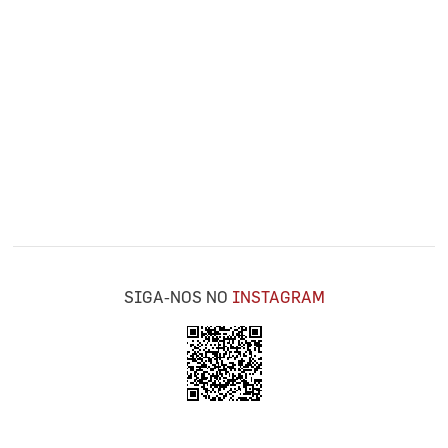
SIGA-NOS NO
INSTAGRAM