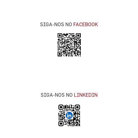
SIGA-NOS NO
FACEBOOK
SIGA-NOS NO
LINKEDIN