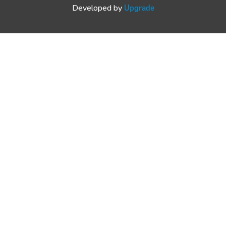
Developed by
Upgrade