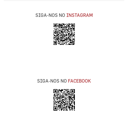
SIGA-NOS NO
INSTAGRAM
SIGA-NOS NO
FACEBOOK