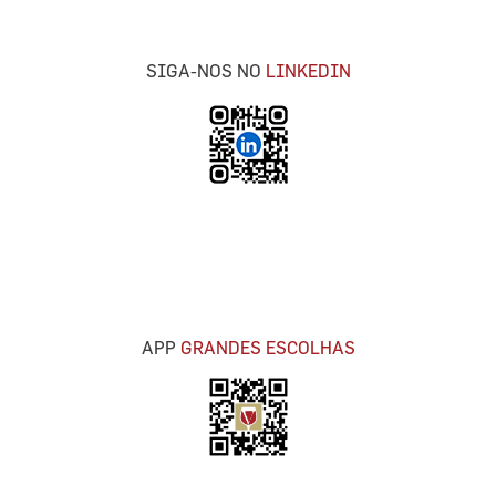
SIGA-NOS NO
LINKEDIN
APP
GRANDES ESCOLHAS