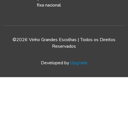
fixa nacional
©2026 Vinho Grandes Escolhas | Todos os Direitos
Reservados
Developed by
Upgrade