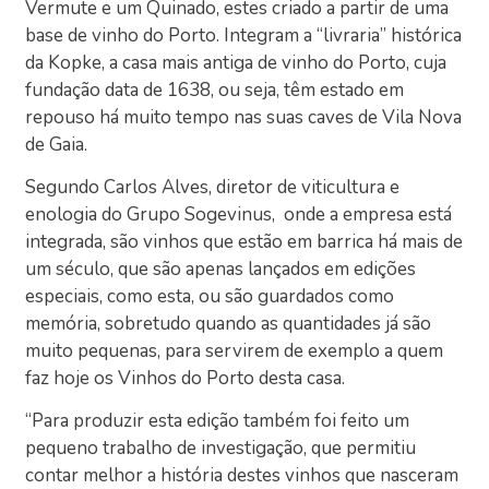
Vermute e um Quinado, estes criado a partir de uma
base de vinho do Porto. Integram a “livraria” histórica
da Kopke, a casa mais antiga de vinho do Porto, cuja
fundação data de 1638, ou seja, têm estado em
repouso há muito tempo nas suas caves de Vila Nova
de Gaia.
Segundo Carlos Alves, diretor de viticultura e
enologia do Grupo Sogevinus, onde a empresa está
integrada, são vinhos que estão em barrica há mais de
um século, que são apenas lançados em edições
especiais, como esta, ou são guardados como
memória, sobretudo quando as quantidades já são
muito pequenas, para servirem de exemplo a quem
faz hoje os Vinhos do Porto desta casa.
“Para produzir esta edição também foi feito um
pequeno trabalho de investigação, que permitiu
contar melhor a história destes vinhos que nasceram