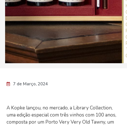
7 de Março, 2024
A Kopke lançou, no mercado, a Library Collection,
uma edição especial com três vinhos com 100 anos,
composta por um Porto Very Very Old Tawny, um