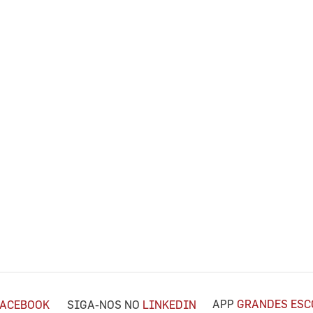
APP
GRANDES ESC
FACEBOOK
SIGA-NOS NO
LINKEDIN