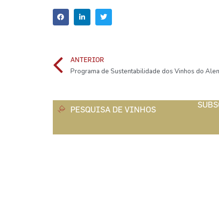
ANTERIOR
SUBS
PESQUISA DE VINHOS