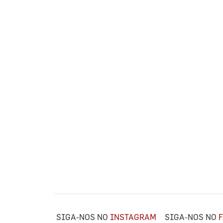
SIGA-NOS NO
INSTAGRAM
SIGA-NOS NO