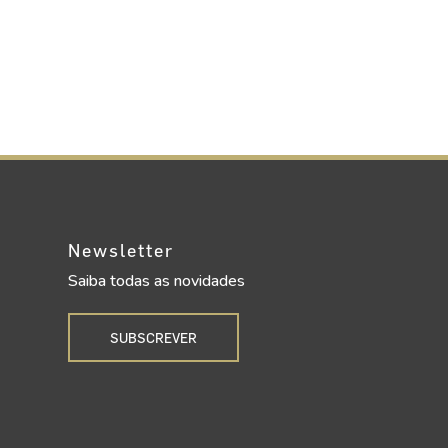
Newsletter
Saiba todas as novidades
SUBSCREVER