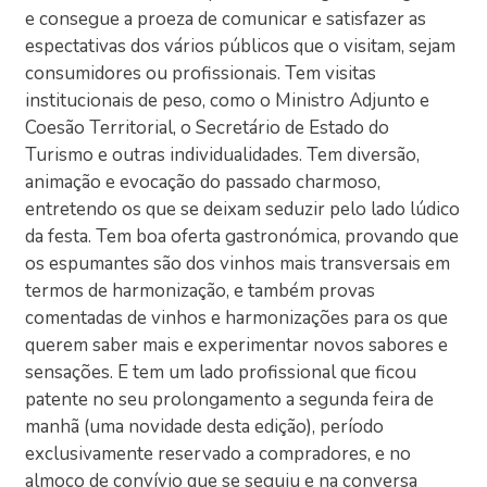
e consegue a proeza de comunicar e satisfazer as
espectativas dos vários públicos que o visitam, sejam
consumidores ou profissionais. Tem visitas
institucionais de peso, como o Ministro Adjunto e
Coesão Territorial, o Secretário de Estado do
Turismo e outras individualidades. Tem diversão,
animação e evocação do passado charmoso,
entretendo os que se deixam seduzir pelo lado lúdico
da festa. Tem boa oferta gastronómica, provando que
os espumantes são dos vinhos mais transversais em
termos de harmonização, e também provas
comentadas de vinhos e harmonizações para os que
querem saber mais e experimentar novos sabores e
sensações. E tem um lado profissional que ficou
patente no seu prolongamento a segunda feira de
manhã (uma novidade desta edição), período
exclusivamente reservado a compradores, e no
almoço de convívio que se seguiu e na conversa