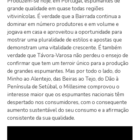
Produzem-se hoje, em Portugal, espumantes de
grande qualidade em quase todas regiões
vitivinícolas. É verdade que a Bairrada continua a
dominar em número produtores e em volume e
jogava em casa e aproveitou a oportunidade para
mostrar uma pluralidade de estilos e apostas que
demonstram uma vitalidade crescente. É também
verdade que Távora-Varosa não perdeu o ensejo de
confirmar que tem um
terroir
único para a produção
de grandes espumantes. Mas por todo o lado, do
Minho ao Alentejo, das Beiras ao Tejo, do Dão à
Península de Setúbal, o Millesime comprovou o
interesse maior que os espumantes nacionais têm
despertado nos consumidores, com o consequente
aumento sustentável do seu consumo e a afirmação
consistente da sua qualidade.