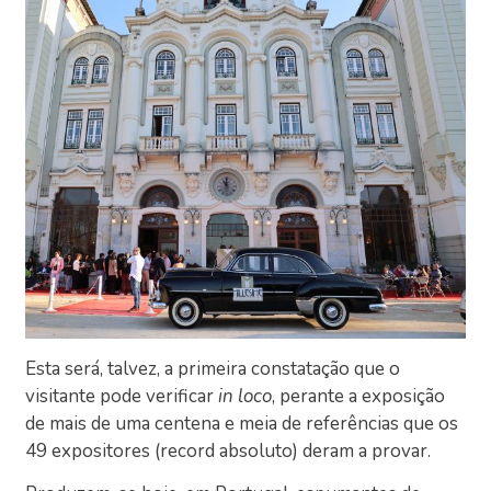
Esta será, talvez, a primeira constatação que o
visitante pode verificar
in loco
, perante a exposição
de mais de uma centena e meia de referências que os
49 expositores (record absoluto) deram a provar.