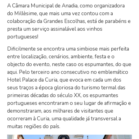
A Câmara Municipal de Anadia, como organizadora
do Millèsime, que mais uma vez contou com a
colaboração da Grandes Escolhas, está de parabéns e
presta um serviço assinalável aos vinhos
portugueses!
Dificilmente se encontra uma simbiose mais perfeita
entre localização, cenários, ambiente, festa e o
objecto do evento, neste caso os espumantes, do que
aqui. Pelo terceiro ano consecutivo no emblemático
Hotel Palace da Curia, que evoca em cada um dos
seus traços a época gloriosa do turismo termal das
primeiras décadas do século XX, os espumantes
portugueses encontraram o seu lugar de afirmação e
demonstraram, aos milhares de visitantes que
ocorreram à Curia, uma qualidade já transversal a
muitas regiões do país.