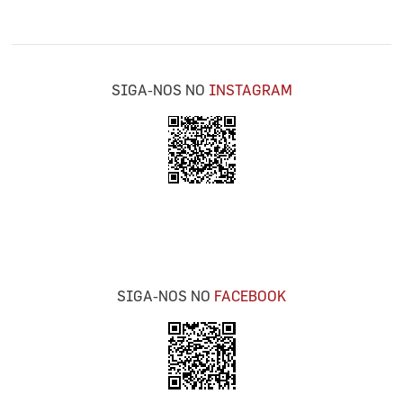
SIGA-NOS NO
INSTAGRAM
SIGA-NOS NO
FACEBOOK