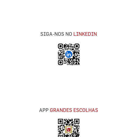
SIGA-NOS NO
LINKEDIN
APP
GRANDES ESCOLHAS