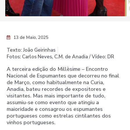
13 de Maio, 2025
Texto: João Geirinhas
Fotos: Carlos Neves, C.M. de Anadia / Vídeo: DR
A terceira edição do Millèsime – Encontro
Nacional de Espumantes que decorreu no final
de Março, como habitualmente na Curia,
Anadia, bateu recordes de expositores e
visitantes. Mas mais importante de tudo,
assumiu-se como evento que atingiu a
maioridade e consagrou os espumantes
portugueses como estrelas cintilantes dos
vinhos portugueses.