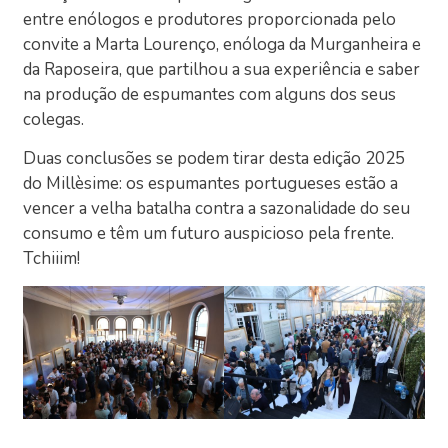
entre enólogos e produtores proporcionada pelo
convite a Marta Lourenço, enóloga da Murganheira e
da Raposeira, que partilhou a sua experiência e saber
na produção de espumantes com alguns dos seus
colegas.
Duas conclusões se podem tirar desta edição 2025
do Millèsime: os espumantes portugueses estão a
vencer a velha batalha contra a sazonalidade do seu
consumo e têm um futuro auspicioso pela frente.
Tchiiim!