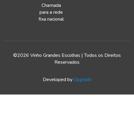
Chamada
para a rede
fixa nacional
©2026 Vinho Grandes Escolhas | Todos os Direitos
Reservados
Developed by
Upgrade