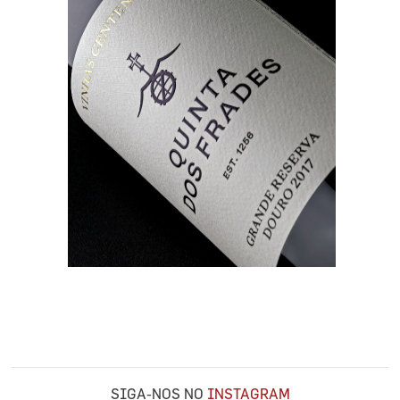
SIGA-NOS NO
INSTAGRAM