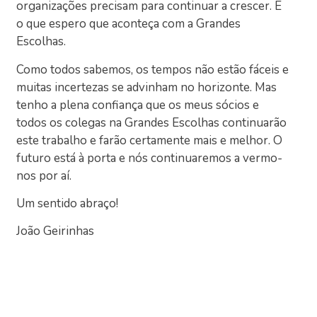
organizações precisam para continuar a crescer. É
o que espero que aconteça com a Grandes
Escolhas.
Como todos sabemos, os tempos não estão fáceis e
muitas incertezas se advinham no horizonte. Mas
tenho a plena confiança que os meus sócios e
todos os colegas na Grandes Escolhas continuarão
este trabalho e farão certamente mais e melhor. O
futuro está à porta e nós continuaremos a vermo-
nos por aí.
Um sentido abraço!
João Geirinhas