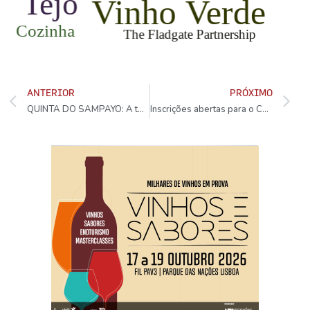
ANTERIOR
PRÓXIMO
QUINTA DO SAMPAYO: A temporada 2.0
Inscrições abertas para o Concurso Vinhos de Portugal 2026