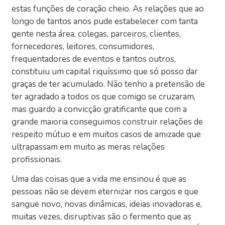
estas funções de coração cheio. As relações que ao
longo de tantos anos pude estabelecer com tanta
gente nesta área, colegas, parceiros, clientes,
fornecedores, leitores, consumidores,
frequentadores de eventos e tantos outros,
constituiu um capital riquíssimo que só posso dar
graças de ter acumulado. Não tenho a pretensão de
ter agradado a todos os que comigo se cruzaram,
mas guardo a convicção gratificante que com a
grande maioria conseguimos construir relações de
respeito mútuo e em muitos casos de amizade que
ultrapassam em muito as meras relações
profissionais.
Uma das coisas que a vida me ensinou é que as
pessoas não se devem eternizar nos cargos e que
sangue novo, novas dinâmicas, ideias inovadoras e,
muitas vezes, disruptivas são o fermento que as