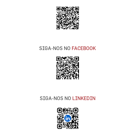
SIGA-NOS NO
FACEBOOK
SIGA-NOS NO
LINKEDIN