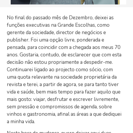
No final do passado mês de Dezembro, deixei as
funções executivas na Grande Escolhas, como
gerente da sociedade, director de negócios e
publisher. Foi uma opção livre, ponderada e
pensada, para coincidir com a chegada aos meus 70
anos. Gostaria, contudo, de esclarecer que com esta
decisão não estou propriamente a despedir-me.
Continuarei ligado ao projecto como sócio, com
uma quota relevante na sociedade proprietária da
revista e terei, a partir de agora, se para tanto tiver
vida e saúde, bem mais tempo para fazer aquilo que
mais gosto: viajar, desfrutar e escrever livremente,
sem pressão e compromissos de agenda, sobre
vinhos e gastronomia, afinal as áreas a que dediquei
a minha vida.