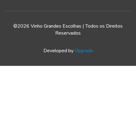
©2026 Vinho Grandes Escolhas | Todos os Direitos
Reservados
Developed by
Upgrade