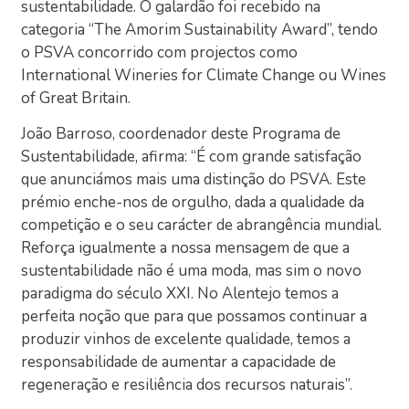
sustentabilidade. O galardão foi recebido na
categoria “The Amorim Sustainability Award”, tendo
o PSVA concorrido com projectos como
International Wineries for Climate Change ou Wines
of Great Britain.
João Barroso, coordenador deste Programa de
Sustentabilidade, afirma: “É com grande satisfação
que anunciámos mais uma distinção do PSVA. Este
prémio enche-nos de orgulho, dada a qualidade da
competição e o seu carácter de abrangência mundial.
Reforça igualmente a nossa mensagem de que a
sustentabilidade não é uma moda, mas sim o novo
paradigma do século XXI. No Alentejo temos a
perfeita noção que para que possamos continuar a
produzir vinhos de excelente qualidade, temos a
responsabilidade de aumentar a capacidade de
regeneração e resiliência dos recursos naturais”.