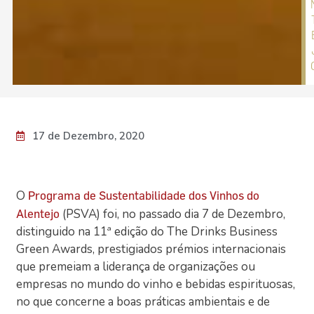
17 de Dezembro, 2020
O
Programa de Sustentabilidade dos Vinhos do
(PSVA) foi, no passado dia 7 de Dezembro,
Alentejo
distinguido na 11ª edição do The Drinks Business
Green Awards, prestigiados prémios internacionais
que premeiam a liderança de organizações ou
empresas no mundo do vinho e bebidas espirituosas,
no que concerne a boas práticas ambientais e de