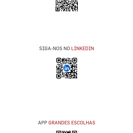
SIGA-NOS NO
LINKEDIN
APP
GRANDES ESCOLHAS