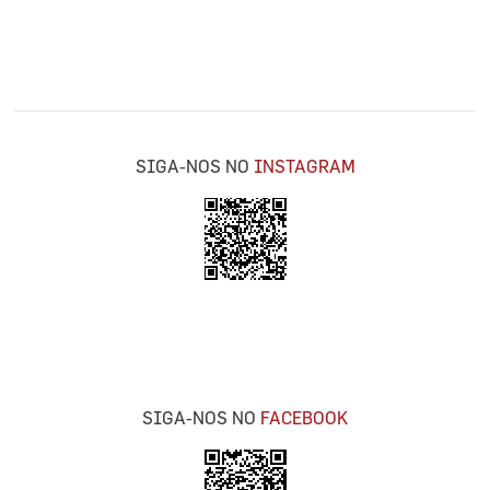
SIGA-NOS NO
INSTAGRAM
SIGA-NOS NO
FACEBOOK