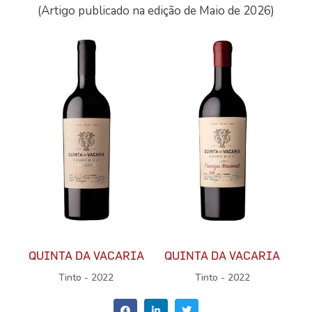
(Artigo publicado na edição de Maio de 2026)
QUINTA DA VACARIA
QUINTA DA VACARIA
Tinto - 2022
Tinto - 2022