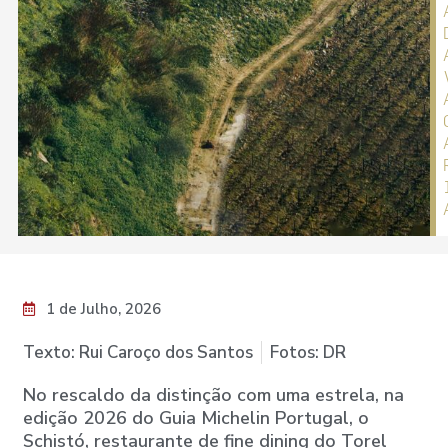
1 de Julho, 2026
Texto: Rui Caroço dos Santos
Fotos: DR
No rescaldo da distinção com uma estrela, na
edição 2026 do Guia Michelin Portugal, o
Schistó, restaurante de fine dining do Torel