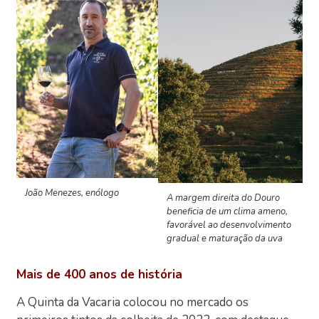
João Menezes, enólogo
A margem direita do Douro
beneficia de um clima ameno,
favorável ao desenvolvimento
gradual e maturação da uva
Mais de 400 anos de história
A Quinta da Vacaria colocou no mercado os