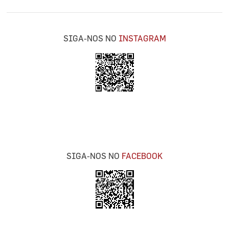
SIGA-NOS NO
INSTAGRAM
SIGA-NOS NO
FACEBOOK