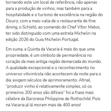
tornando este um local de referência, não apenas
para a produção de vinhos, mas também para a
hospitalidade e o turismo de excelência na região do
Douro, com a mais-valia de o restaurante de fine
dining, o Schistó, ao comando do Chef Vítor Matos,
ter sido distinguido com uma estrela Michelin na
edição 2026 do Guia Michelin Portugal.
Em suma, a Quinta da Vacaria é mais do que uma
propriedade, é um símbolo de permanência no
coração da mais antiga região demarcada do mundo.
A qualidade excepcional e o reconhecimento no
universo vitivinícola não acontecem da noite para o
dia, exigem séculos de aprimoramento. Afinal,
“produzir vinho é relativamente simples, só os
primeiros 200 anos são difíceis” foi a frase mais
célebre da Baronesa Philippine de Rothschild. Pois
na Vacaria já lá moram mais de 400 anos!