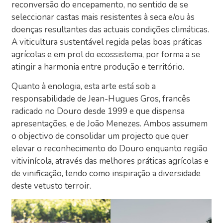
reconversão do encepamento, no sentido de se
seleccionar castas mais resistentes à seca e/ou às
doenças resultantes das actuais condições climáticas.
A viticultura sustentável regida pelas boas práticas
agrícolas e em prol do ecossistema, por forma a se
atingir a harmonia entre produção e território.
Quanto à enologia, esta arte está sob a
responsabilidade de Jean-Hugues Gros, francês
radicado no Douro desde 1999 e que dispensa
apresentações, e de João Menezes. Ambos assumem
o objectivo de consolidar um projecto que quer
elevar o reconhecimento do Douro enquanto região
vitivinícola, através das melhores práticas agrícolas e
de vinificação, tendo como inspiração a diversidade
deste vetusto terroir.