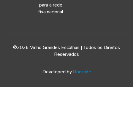
para a rede
fixa nacional
©2026 Vinho Grandes Escolhas | Todos os Direitos
Reservados
Developed by
Upgrade