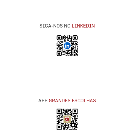
SIGA-NOS NO
LINKEDIN
APP
GRANDES ESCOLHAS