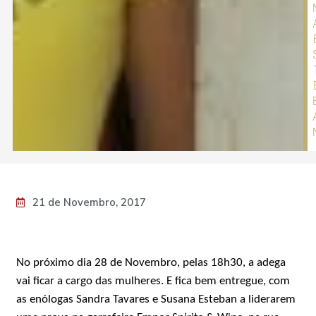
21 de Novembro, 2017
No próximo dia 28 de Novembro, pelas 18h30, a adega
vai ficar a cargo das mulheres. E fica bem entregue, com
as enólogas Sandra Tavares e Susana Esteban a liderarem