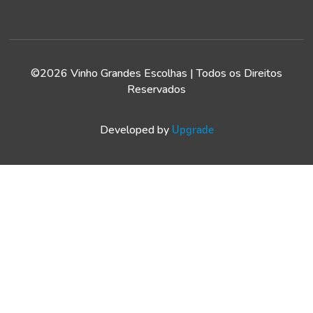
©2026 Vinho Grandes Escolhas | Todos os Direitos
Reservados
Developed by
Upgrade