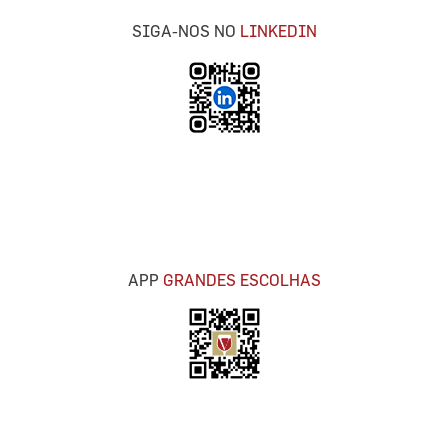
SIGA-NOS NO
LINKEDIN
APP
GRANDES ESCOLHAS