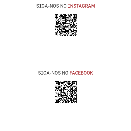
SIGA-NOS NO
INSTAGRAM
SIGA-NOS NO
FACEBOOK