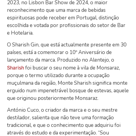
2023, no Lisbon Bar Show de 2024, o maior
reconhecimento que uma marca de bebidas
espirituosas pode receber em Portugal, distinção
escolhida e votada por profissionais do setor de Bar
e Hotelaria.
O Sharish Gin, que está actualmente presente em 30
países, está a comemorar o 10º Aniversário de
lançamento da marca. Produzido no Alentejo, o
foi buscar o seu nome à vila de Monsaraz,
Sharish
porque o termo utilizado durante a ocupação
muçulmana da região, Monte Sharish significa monte
erguido num impenetrável bosque de estevas, aquele
que originou posteriormente Monsaraz.
António Cuco, o criador da marca e o seu mestre
destilador, salienta que não teve uma formação
tradicional, e que o conhecimento que adquiriu foi
através do estudo e da experimentação. “Sou