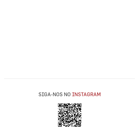
SIGA-NOS NO
INSTAGRAM