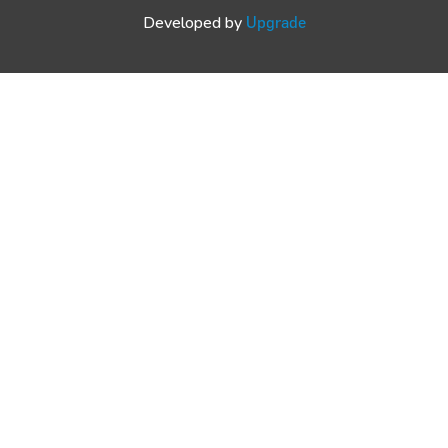
Developed by
Upgrade