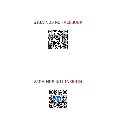
SIGA-NOS NO
FACEBOOK
SIGA-NOS NO
LINKEDIN