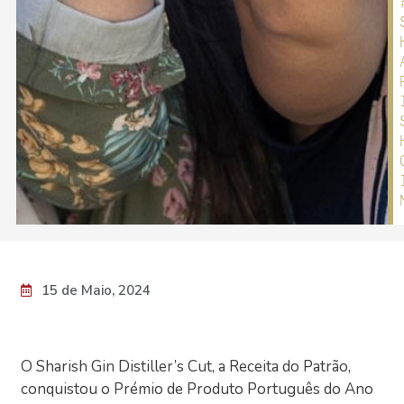
15 de Maio, 2024
O Sharish Gin Distiller’s Cut, a Receita do Patrão,
conquistou o Prémio de Produto Português do Ano