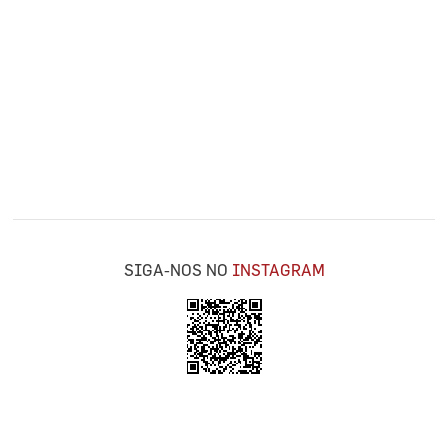
SIGA-NOS NO
INSTAGRAM