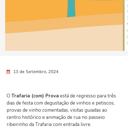
13 de Setembro, 2024
O
Trafaria (com) Prova
está de regresso para três
dias de festa com degustação de vinhos e petiscos,
provas de vinho comentadas, visitas guiadas ao
centro histórico e animação de rua no passeio
ribeirinho da Trafaria com entrada livre.