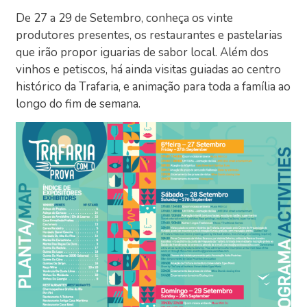
De 27 a 29 de Setembro, conheça os vinte
produtores presentes, os restaurantes e pastelarias
que irão propor iguarias de sabor local. Além dos
vinhos e petiscos, há ainda visitas guiadas ao centro
histórico da Trafaria, e animação para toda a família ao
longo do fim de semana.