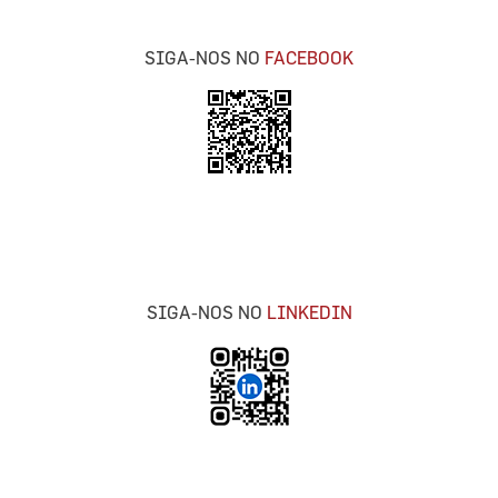
SIGA-NOS NO
FACEBOOK
SIGA-NOS NO
LINKEDIN