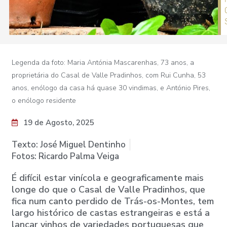
Legenda da foto: Maria Antónia Mascarenhas, 73 anos, a
proprietária do Casal de Valle Pradinhos, com Rui Cunha, 53
anos, enólogo da casa há quase 30 vindimas, e António Pires,
o enólogo residente
19 de Agosto, 2025
Texto: José Miguel Dentinho
Fotos: Ricardo Palma Veiga
É difícil estar vinícola e geograficamente mais
longe do que o Casal de Valle Pradinhos, que
fica num canto perdido de Trás-os-Montes, tem
largo histórico de castas estrangeiras e está a
lançar vinhos de variedades portuguesas que