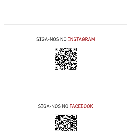
SIGA-NOS NO
INSTAGRAM
SIGA-NOS NO
FACEBOOK