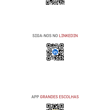
SIGA-NOS NO
LINKEDIN
APP
GRANDES ESCOLHAS