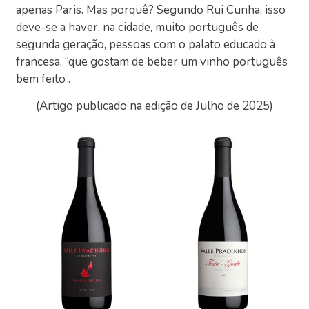
apenas Paris. Mas porquê? Segundo Rui Cunha, isso
deve-se a haver, na cidade, muito português de
segunda geração, pessoas com o palato educado à
francesa, “que gostam de beber um vinho português
bem feito”.
(Artigo publicado na edição de Julho de 2025)