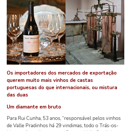
Os importadores dos mercados de exportação
querem muito mais vinhos de castas
portuguesas do que internacionais, ou mistura
das duas
Um diamante em bruto
Para Rui Cunha, 53 anos, “responsável pelos vinhos
de Valle Pradinhos há 29 vindimas, todo o Trás-os-