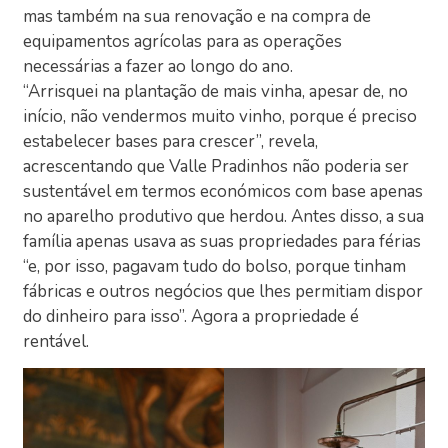
mas também na sua renovação e na compra de
equipamentos agrícolas para as operações
necessárias a fazer ao longo do ano.
“Arrisquei na plantação de mais vinha, apesar de, no
início, não vendermos muito vinho, porque é preciso
estabelecer bases para crescer”, revela,
acrescentando que Valle Pradinhos não poderia ser
sustentável em termos económicos com base apenas
no aparelho produtivo que herdou. Antes disso, a sua
família apenas usava as suas propriedades para férias
“e, por isso, pagavam tudo do bolso, porque tinham
fábricas e outros negócios que lhes permitiam dispor
do dinheiro para isso”. Agora a propriedade é
rentável.