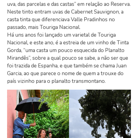
uva, das parcelas e das castas” em relação ao Reserva.
Neste tinto entram uvas de Cabernet Sauvignon, a
casta tinta que diferenciava Valle Pradinhos no
passado, mais Touriga Nacional.
Há uns anos foi lançado um varietal de Touriga
Nacional, e este ano, é a estreia de um vinho de Tinta
Gorda, “uma casta um pouco esquecida do Planalto
Mirandês”, sobre a qual pouco se sabe, a não ser que
foi trazida de Espanha, e que também se chama Juan
Garcia, ao que parece o nome de quem a trouxe do
país vizinho para o planalto transmontano.