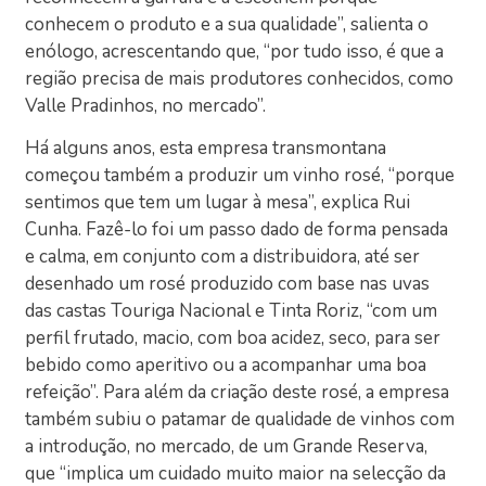
conhecem o produto e a sua qualidade”, salienta o
enólogo, acrescentando que, “por tudo isso, é que a
região precisa de mais produtores conhecidos, como
Valle Pradinhos, no mercado”.
Há alguns anos, esta empresa transmontana
começou também a produzir um vinho rosé, “porque
sentimos que tem um lugar à mesa”, explica Rui
Cunha. Fazê-lo foi um passo dado de forma pensada
e calma, em conjunto com a distribuidora, até ser
desenhado um rosé produzido com base nas uvas
das castas Touriga Nacional e Tinta Roriz, “com um
perfil frutado, macio, com boa acidez, seco, para ser
bebido como aperitivo ou a acompanhar uma boa
refeição”. Para além da criação deste rosé, a empresa
também subiu o patamar de qualidade de vinhos com
a introdução, no mercado, de um Grande Reserva,
que “implica um cuidado muito maior na selecção da