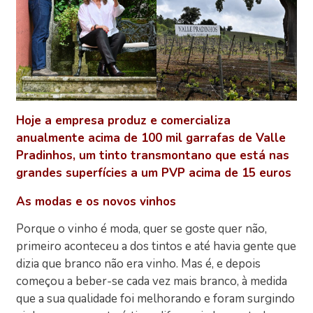
Hoje a empresa produz e comercializa
anualmente acima de 100 mil garrafas de Valle
Pradinhos, um tinto transmontano que está nas
grandes superfícies a um PVP acima de 15 euros
As modas e os novos vinhos
Porque o vinho é moda, quer se goste quer não,
primeiro aconteceu a dos tintos e até havia gente que
dizia que branco não era vinho. Mas é, e depois
começou a beber-se cada vez mais branco, à medida
que a sua qualidade foi melhorando e foram surgindo