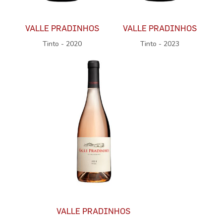
VALLE PRADINHOS
VALLE PRADINHOS
Tinto - 2020
Tinto - 2023
VALLE PRADINHOS