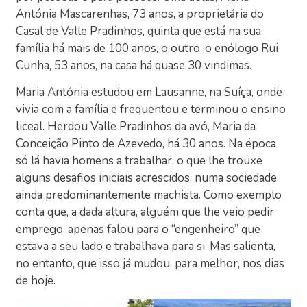
Antónia Mascarenhas, 73 anos, a proprietária do
Casal de Valle Pradinhos, quinta que está na sua
família há mais de 100 anos, o outro, o enólogo Rui
Cunha, 53 anos, na casa há quase 30 vindimas.
Maria Antónia estudou em Lausanne, na Suíça, onde
vivia com a família e frequentou e terminou o ensino
liceal. Herdou Valle Pradinhos da avó, Maria da
Conceição Pinto de Azevedo, há 30 anos. Na época
só lá havia homens a trabalhar, o que lhe trouxe
alguns desafios iniciais acrescidos, numa sociedade
ainda predominantemente machista. Como exemplo
conta que, a dada altura, alguém que lhe veio pedir
emprego, apenas falou para o “engenheiro” que
estava a seu lado e trabalhava para si. Mas salienta,
no entanto, que isso já mudou, para melhor, nos dias
de hoje.