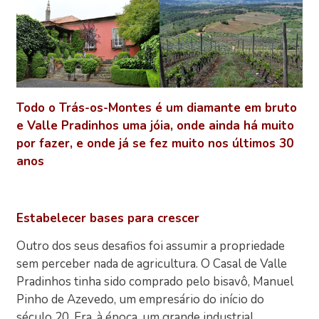
Todo o Trás-os-Montes é um diamante em bruto
e Valle Pradinhos uma jóia, onde ainda há muito
por fazer, e onde já se fez muito nos últimos 30
anos
Estabelecer bases para crescer
Outro dos seus desafios foi assumir a propriedade
sem perceber nada de agricultura. O Casal de Valle
Pradinhos tinha sido comprado pelo bisavô, Manuel
Pinho de Azevedo, um empresário do início do
século 20. Era, à época, um grande industrial