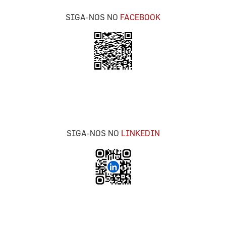
SIGA-NOS NO
FACEBOOK
SIGA-NOS NO
LINKEDIN