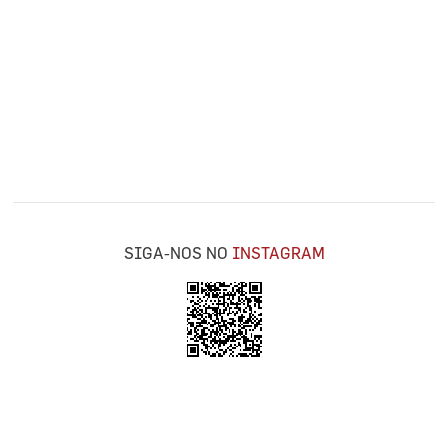
SIGA-NOS NO
INSTAGRAM