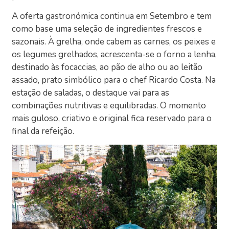
A oferta gastronómica continua em Setembro e tem
como base uma seleção de ingredientes frescos e
sazonais. À grelha, onde cabem as carnes, os peixes e
os legumes grelhados, acrescenta-se o forno a lenha,
destinado às focaccias, ao pão de alho ou ao leitão
assado, prato simbólico para o chef Ricardo Costa. Na
estação de saladas, o destaque vai para as
combinações nutritivas e equilibradas. O momento
mais guloso, criativo e original fica reservado para o
final da refeição.