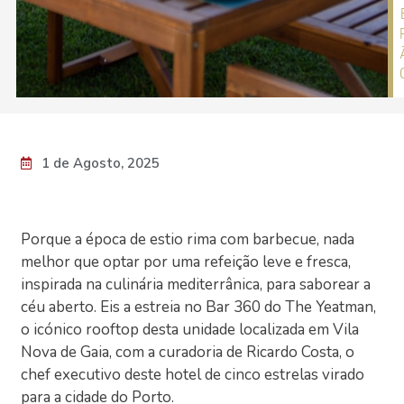
1 de Agosto, 2025
Porque a época de estio rima com barbecue, nada
melhor que optar por uma refeição leve e fresca,
inspirada na culinária mediterrânica, para saborear a
céu aberto. Eis a estreia no Bar 360 do The Yeatman,
o icónico rooftop desta unidade localizada em Vila
Nova de Gaia, com a curadoria de Ricardo Costa, o
chef executivo deste hotel de cinco estrelas virado
para a cidade do Porto.