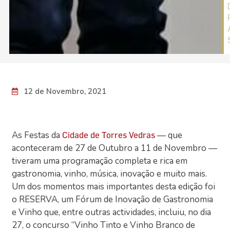
12 de Novembro, 2021
As Festas da
— que
Cidade de Torres Vedras
aconteceram de 27 de Outubro a 11 de Novembro —
tiveram uma programação completa e rica em
gastronomia, vinho, música, inovação e muito mais.
Um dos momentos mais importantes desta edição foi
o RESERVA, um Fórum de Inovação de Gastronomia
e Vinho que, entre outras actividades, incluiu, no dia
27, o concurso “Vinho Tinto e Vinho Branco de