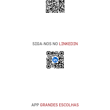
SIGA-NOS NO
LINKEDIN
APP
GRANDES ESCOLHAS