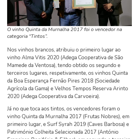
O vinho Quinta da Murnalha 2017 foi o vencedor na
categoria “Tintos”.
Nos vinhos brancos, atribuiu o primeiro lugar ao
vinho Alma Vitis 2020 (Adega Cooperativa de São
Mamede da Ventosa), tendo obtido os segundo e
terceiros lugares, respetivamente, os vinhos Quinta
da Boa Esperança Fernão Pires 2018 (Sociedade
Agrícola da Gama) e Velhos Tempos Reserva Arinto
2020 (Adega Cooperativa da Carvoeira).
Já no que toca aos tintos, os vencedores foram o
vinho Quinta da Murnalha 2017 (Frutas Nobres), em
primeiro lugar, e Surf Syrah 2019 (Caves Barbosa) e
Património Colheita Selecionada 2017 (António