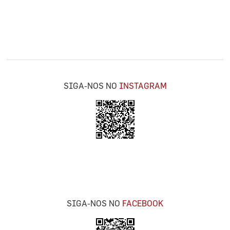
SIGA-NOS NO
INSTAGRAM
SIGA-NOS NO
FACEBOOK