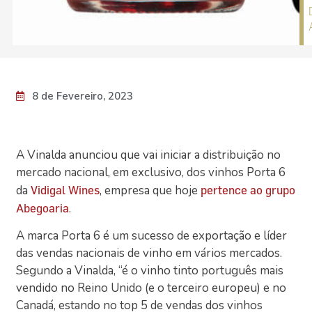
8 de Fevereiro, 2023
A Vinalda anunciou que vai iniciar a distribuição no
mercado nacional, em exclusivo, dos vinhos Porta 6
da
, empresa que hoje
Vidigal Wines
pertence ao grupo
.
Abegoaria
A marca Porta 6 é um sucesso de exportação e líder
das vendas nacionais de vinho em vários mercados.
Segundo a Vinalda, “é o vinho tinto português mais
vendido no Reino Unido (e o terceiro europeu) e no
Canadá, estando no top 5 de vendas dos vinhos