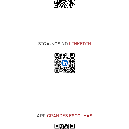
SIGA-NOS NO
LINKEDIN
APP
GRANDES ESCOLHAS