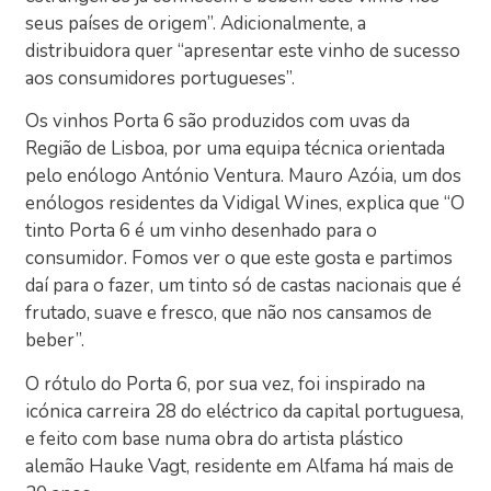
seus países de origem”. Adicionalmente, a
distribuidora quer “apresentar este vinho de sucesso
aos consumidores portugueses”.
Os vinhos Porta 6 são produzidos com uvas da
Região de Lisboa, por uma equipa técnica orientada
pelo enólogo António Ventura. Mauro Azóia, um dos
enólogos residentes da Vidigal Wines, explica que “O
tinto Porta 6 é um vinho desenhado para o
consumidor. Fomos ver o que este gosta e partimos
daí para o fazer, um tinto só de castas nacionais que é
frutado, suave e fresco, que não nos cansamos de
beber”.
O rótulo do Porta 6, por sua vez, foi inspirado na
icónica carreira 28 do eléctrico da capital portuguesa,
e feito com base numa obra do artista plástico
alemão Hauke Vagt, residente em Alfama há mais de