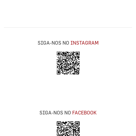
SIGA-NOS NO
INSTAGRAM
SIGA-NOS NO
FACEBOOK