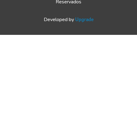
Reservados
Developed by
Upgrade