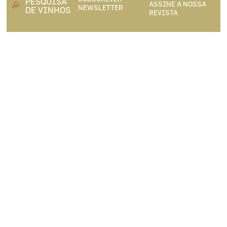
PESQUISA
ASSINE A NOSSA
NEWSLETTER
DE VINHOS
REVISTA