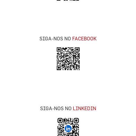
SIGA-NOS NO
FACEBOOK
SIGA-NOS NO
LINKEDIN