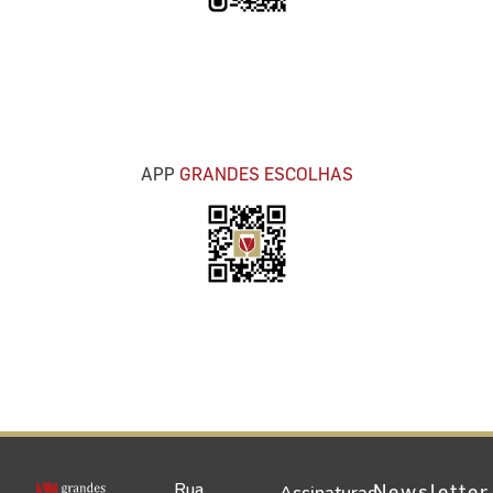
APP
GRANDES ESCOLHAS
Rua
Newsletter
Assinaturas