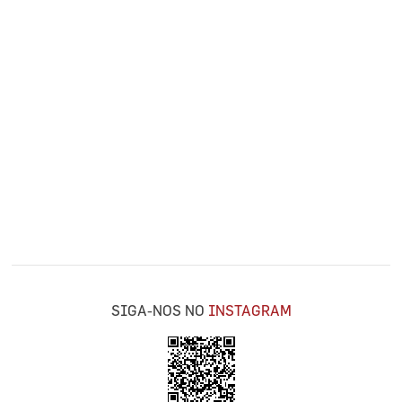
SIGA-NOS NO
INSTAGRAM