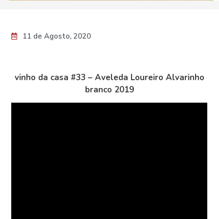
11 de Agosto, 2020
vinho da casa #33 – Aveleda Loureiro Alvarinho
branco 2019