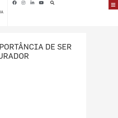
JA
PORTÂNCIA DE SER
URADOR