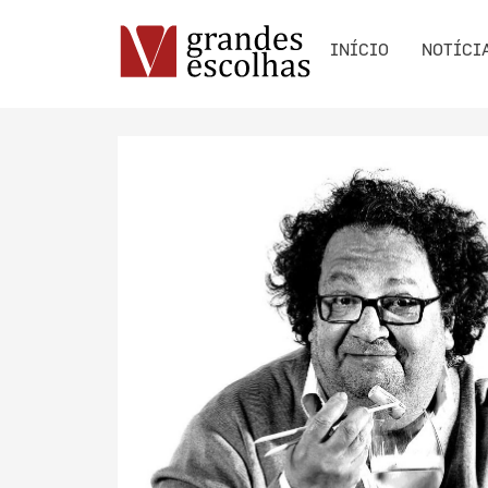
INÍCIO
NOTÍCI