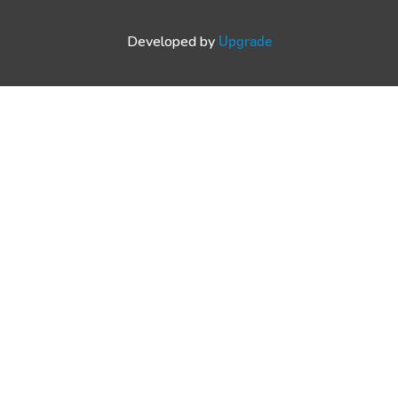
Developed by
Upgrade