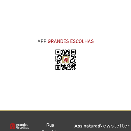
APP
GRANDES ESCOLHAS
Rua
Newsletter
Assinaturas