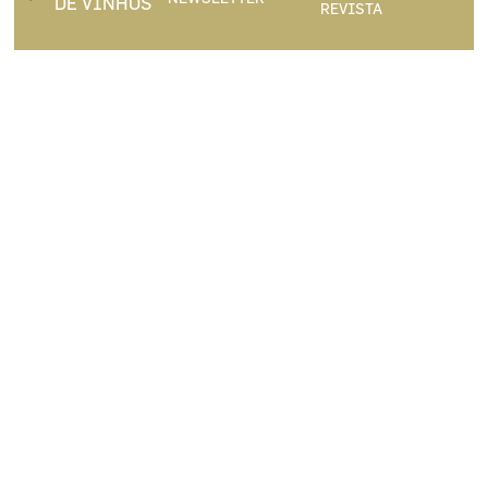
DE VINHOS
REVISTA