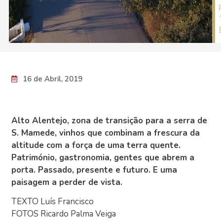
16 de Abril, 2019
Alto Alentejo, zona de transição para a serra de
S. Mamede, vinhos que combinam a frescura da
altitude com a força de uma terra quente.
Património, gastronomia, gentes que abrem a
porta. Passado, presente e futuro. E uma
paisagem a perder de vista.
TEXTO Luís Francisco
FOTOS Ricardo Palma Veiga