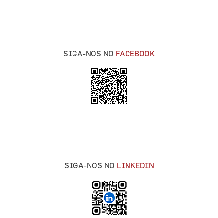
SIGA-NOS NO
FACEBOOK
SIGA-NOS NO
LINKEDIN