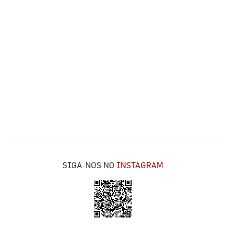
SIGA-NOS NO
INSTAGRAM