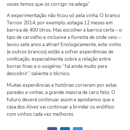
vezes temos que os corrigir na adega”.
A experimentação não ficou só pela vinha. O branco
Terroir 2014, por exemplo, estagia 12 meses em
barrica de 400 litros. Mas escolher a barrica certa – o
tipo de carvalho e inclusive a floresta de onde veio –
levou sete anos a afinar! Enologicamente, este vinho
(e outros brancos) estão a sofrer experiências de
vinificação, especialmente sobre a relação entre
borras finas e o oxigénio: “há ainda muito para
descobrir”, salienta o técnico.
Muitas experiências e histórias correram por estas
paredes e vinhas, a grande maioria de cariz feliz. O
futuro deverá continuar assim e apostamos que a
casa dos Alves vai continuar a brindar os enófilos
com vinhos cada vez melhores.