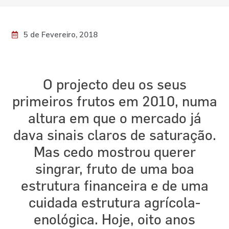
5 de Fevereiro, 2018
O projecto deu os seus
primeiros frutos em 2010, numa
altura em que o mercado já
dava sinais claros de saturação.
Mas cedo mostrou querer
singrar, fruto de uma boa
estrutura financeira e de uma
cuidada estrutura agrícola-
enológica. Hoje, oito anos