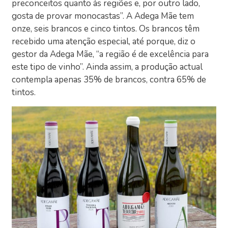
preconceitos quanto às regiões e, por outro lado,
gosta de provar monocastas”. A Adega Mãe tem
onze, seis brancos e cinco tintos. Os brancos têm
recebido uma atenção especial, até porque, diz o
gestor da Adega Mãe, “a região é de excelência para
este tipo de vinho”. Ainda assim, a produção actual
contempla apenas 35% de brancos, contra 65% de
tintos.