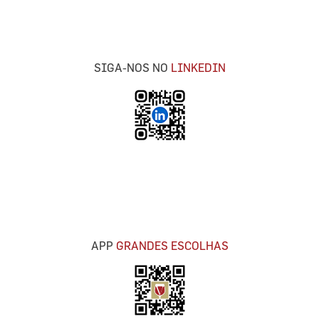
SIGA-NOS NO
LINKEDIN
APP
GRANDES ESCOLHAS