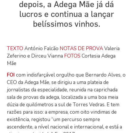
depois, a Adega Mãe já dá
lucros e continua a lançar
belíssimos vinhos.
TEXTO
António Falcão
NOTAS DE PROVA
Valeria
Zeferino e Dirceu Vianna
FOTOS
Cortesia Adega
Mãe
FOI
com indisfarçável orgulho que Bernardo Alves, o
CEO da Adega Mãe, se dirigiu a uma plateia de
jornalistas da especialidade, reunida na caprichada
sala de provas da adega, localizada a uma boa meia
dúzia de quilómetros a sul de Torres Vedras. E tem
razões para isso: a empresa, com oito vindimas de
existência, registou “um percurso sempre
ascendente, a nível nacional e internacional, e está a