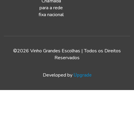
Chamada
para a rede
fixa nacional
©2026 Vinho Grandes Escolhas | Todos os Direitos
Reservados
Developed by
Upgrade