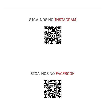
SIGA-NOS NO
INSTAGRAM
SIGA-NOS NO
FACEBOOK