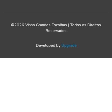
©2026 Vinho Grandes Escolhas | Todos os Direitos
Reservados
Developed by
Upgrade