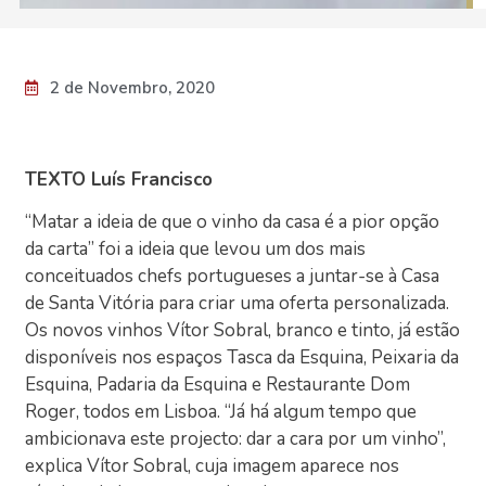
2 de Novembro, 2020
TEXTO Luís Francisco
“Matar a ideia de que o vinho da casa é a pior opção
da carta” foi a ideia que levou um dos mais
conceituados chefs portugueses a juntar-se à Casa
de Santa Vitória para criar uma oferta personalizada.
Os novos vinhos Vítor Sobral, branco e tinto, já estão
disponíveis nos espaços Tasca da Esquina, Peixaria da
Esquina, Padaria da Esquina e Restaurante Dom
Roger, todos em Lisboa. “Já há algum tempo que
ambicionava este projecto: dar a cara por um vinho”,
explica Vítor Sobral, cuja imagem aparece nos