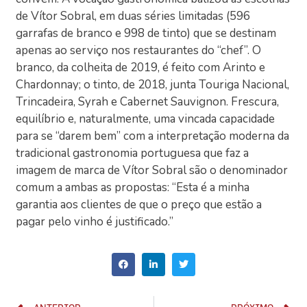
de Vítor Sobral, em duas séries limitadas (596
garrafas de branco e 998 de tinto) que se destinam
apenas ao serviço nos restaurantes do “chef”. O
branco, da colheita de 2019, é feito com Arinto e
Chardonnay; o tinto, de 2018, junta Touriga Nacional,
Trincadeira, Syrah e Cabernet Sauvignon. Frescura,
equilíbrio e, naturalmente, uma vincada capacidade
para se “darem bem” com a interpretação moderna da
tradicional gastronomia portuguesa que faz a
imagem de marca de Vítor Sobral são o denominador
comum a ambas as propostas: “Esta é a minha
garantia aos clientes de que o preço que estão a
pagar pelo vinho é justificado.”