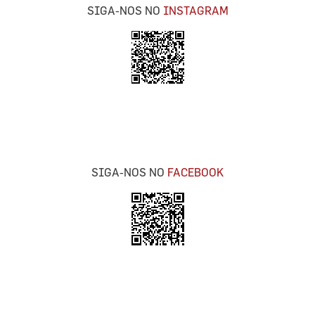
SIGA-NOS NO
INSTAGRAM
SIGA-NOS NO
FACEBOOK