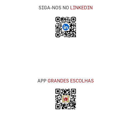
SIGA-NOS NO
LINKEDIN
APP
GRANDES ESCOLHAS