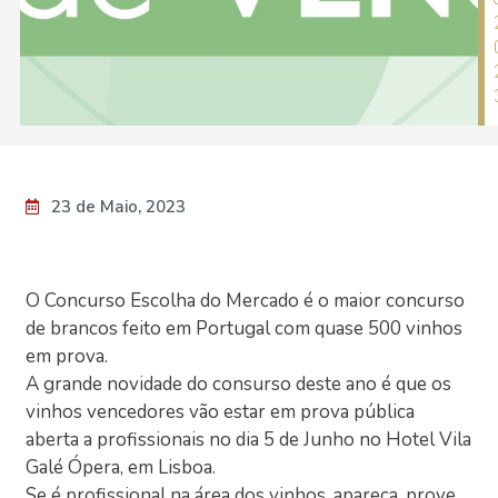
23 de Maio, 2023
O Concurso Escolha do Mercado é o maior concurso
de brancos feito em Portugal com quase 500 vinhos
em prova.
A grande novidade do consurso deste ano é que os
vinhos vencedores vão estar em prova pública
aberta a profissionais no dia 5 de Junho no Hotel Vila
Galé Ópera, em Lisboa.
Se é profissional na área dos vinhos, apareça, prove