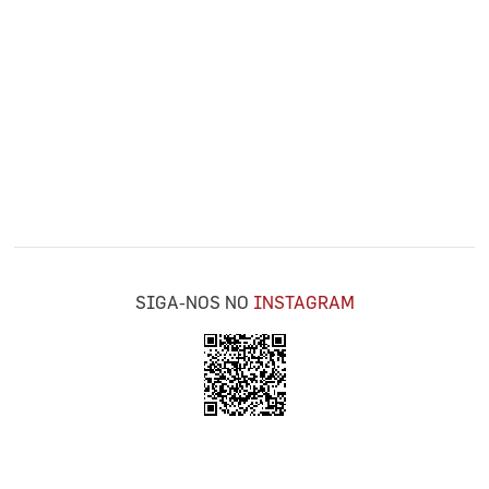
SIGA-NOS NO
INSTAGRAM