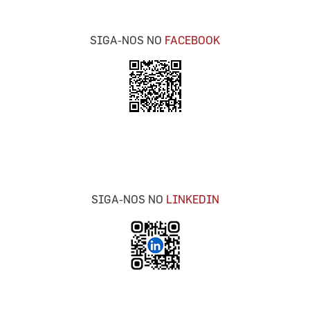
SIGA-NOS NO
FACEBOOK
SIGA-NOS NO
LINKEDIN