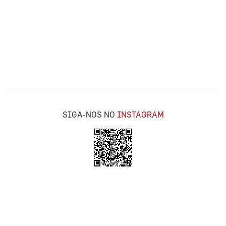
SIGA-NOS NO
INSTAGRAM