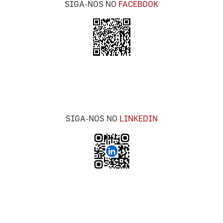
SIGA-NOS NO
FACEBOOK
SIGA-NOS NO
LINKEDIN