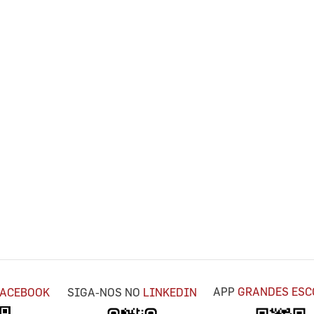
APP
GRANDES ESC
FACEBOOK
SIGA-NOS NO
LINKEDIN