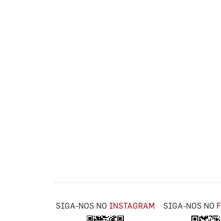
SIGA-NOS NO
INSTAGRAM
SIGA-NOS NO