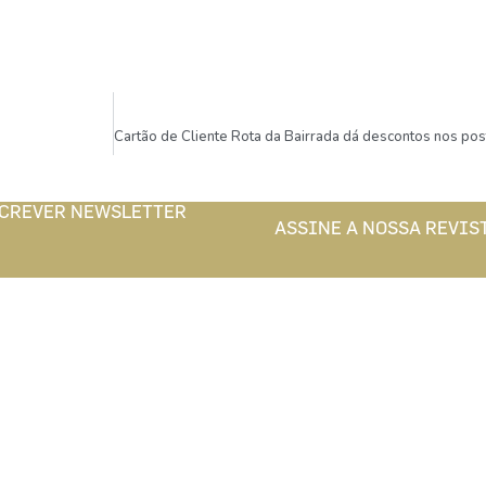
CREVER NEWSLETTER
ASSINE A NOSSA REVIS