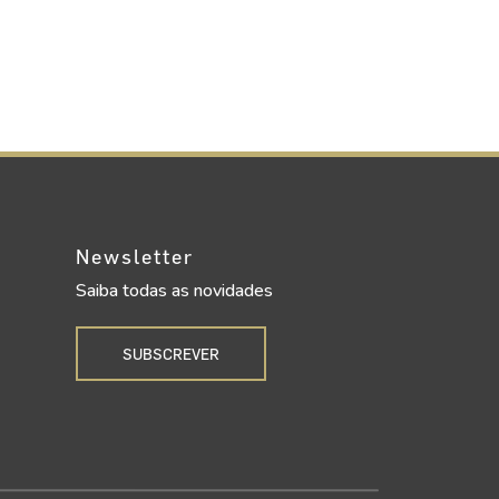
Newsletter
Saiba todas as novidades
SUBSCREVER