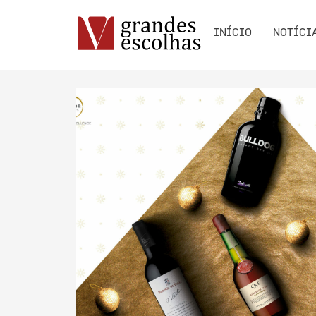
INÍCIO
NOTÍCI