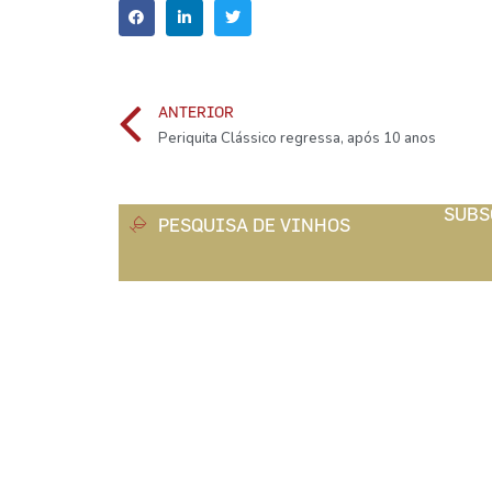
ANTERIOR
Periquita Clássico regressa, após 10 anos
SUBS
PESQUISA DE VINHOS