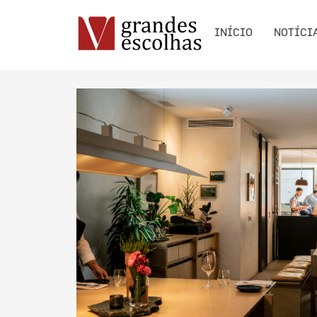
INÍCIO
NOTÍCI