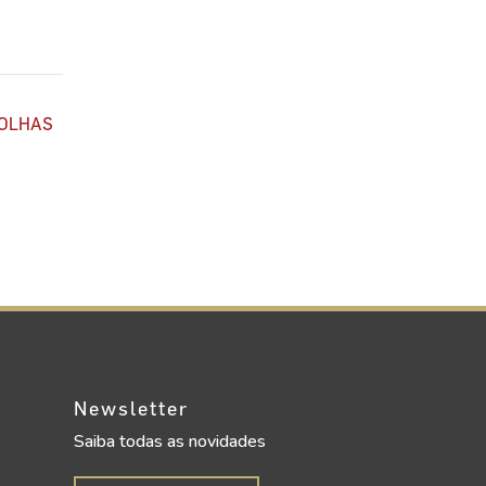
OLHAS
Newsletter
Saiba todas as novidades