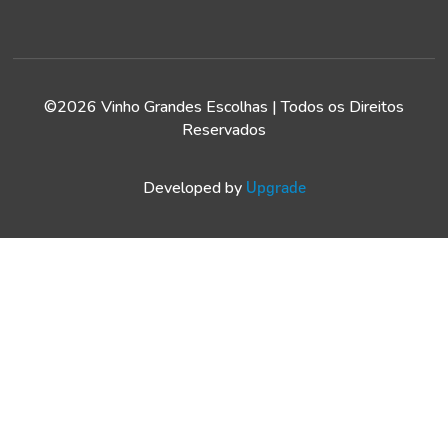
©2026 Vinho Grandes Escolhas | Todos os Direitos
Reservados
Developed by
Upgrade