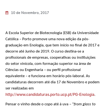
10 de Novembro, 2017
A Escola Superior de Biotecnologia (ESB) da Universidade
Católica – Porto promove uma nova edição da pós-
graduação em Enologia, que tem início no final de 2017 e
decorre até Junho de 2019. O curso destina-se a
profissionais de empresas, cooperativas ou instituições
do setor vinícola, com formação superior na área de
Ciências ou Engenharia – ou perfil profissional
equivalente – e funciona em horário pós-laboral. As
candidaturas decorrem até dia 17 de Novembro e podem
ser realizadas em
http://www.candidaturas.porto.ucp.pt/PG-Enologia
.
Pensar o vinho desde o copo até à uva – “
from glass to