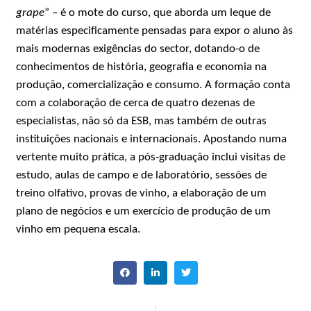
grape
” – é o mote do curso, que aborda um leque de
matérias especificamente pensadas para expor o aluno às
mais modernas exigências do sector, dotando-o de
conhecimentos de história, geografia e economia na
produção, comercialização e consumo. A formação conta
com a colaboração de cerca de quatro dezenas de
especialistas, não só da ESB, mas também de outras
instituições nacionais e internacionais. Apostando numa
vertente muito prática, a pós-graduação inclui visitas de
estudo, aulas de campo e de laboratório, sessões de
treino olfativo, provas de vinho, a elaboração de um
plano de negócios e um exercício de produção de um
vinho em pequena escala.