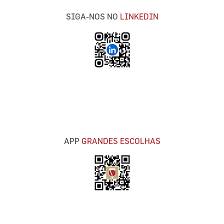
SIGA-NOS NO
LINKEDIN
APP
GRANDES ESCOLHAS