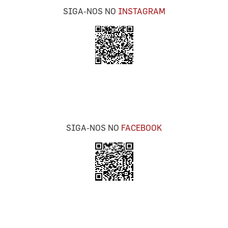
SIGA-NOS NO
INSTAGRAM
SIGA-NOS NO
FACEBOOK