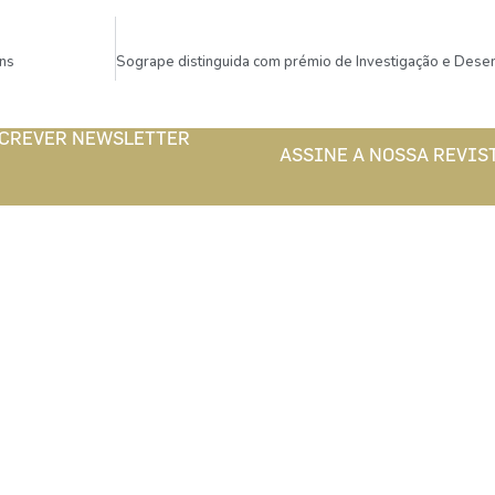
ons
CREVER NEWSLETTER
ASSINE A NOSSA REVIS