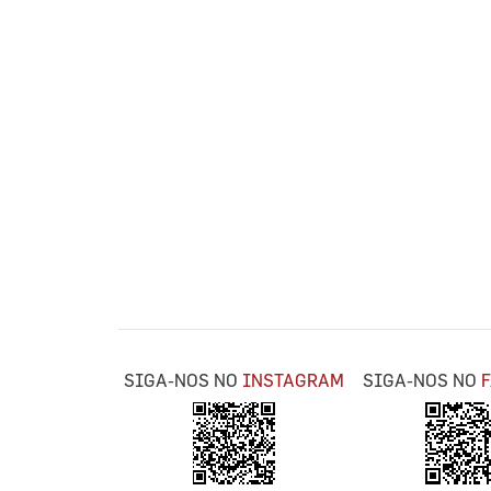
SIGA-NOS NO
INSTAGRAM
SIGA-NOS NO