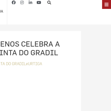
JA
ENOS CELEBRA A
INTA DO GRADIL
TA DO GRADIL#URTIGA