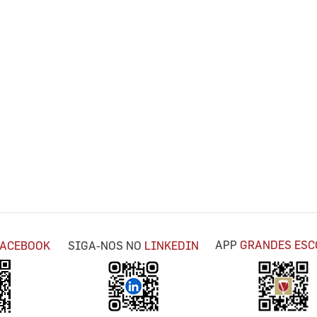
APP
GRANDES ESC
FACEBOOK
SIGA-NOS NO
LINKEDIN