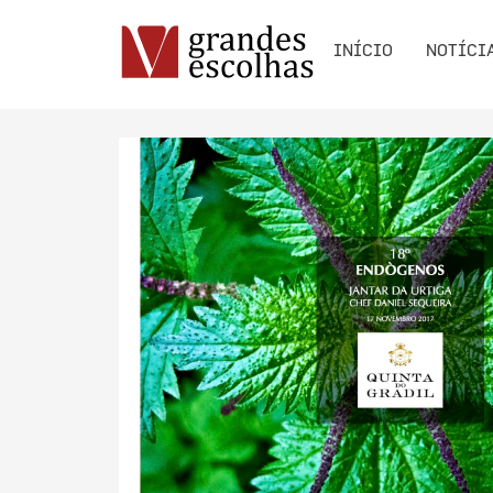
INÍCIO
NOTÍCI