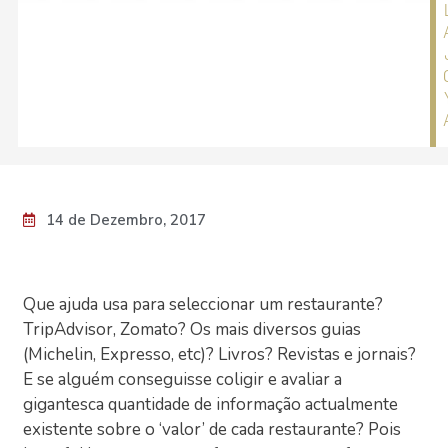
14 de Dezembro, 2017
Que ajuda usa para seleccionar um restaurante?
TripAdvisor, Zomato? Os mais diversos guias
(Michelin, Expresso, etc)? Livros? Revistas e jornais?
E se alguém conseguisse coligir e avaliar a
gigantesca quantidade de informação actualmente
existente sobre o ‘valor’ de cada restaurante? Pois