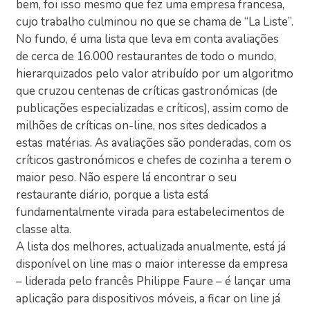
bem, foi isso mesmo que fez uma empresa francesa,
cujo trabalho culminou no que se chama de “La Liste”.
No fundo, é uma lista que leva em conta avaliações
de cerca de 16.000 restaurantes de todo o mundo,
hierarquizados pelo valor atribuído por um algoritmo
que cruzou centenas de críticas gastronómicas (de
publicações especializadas e críticos), assim como de
milhões de críticas on-line, nos sites dedicados a
estas matérias. As avaliações são ponderadas, com os
críticos gastronómicos e chefes de cozinha a terem o
maior peso. Não espere lá encontrar o seu
restaurante diário, porque a lista está
fundamentalmente virada para estabelecimentos de
classe alta.
A lista dos melhores, actualizada anualmente, está já
disponível on line mas o maior interesse da empresa
– liderada pelo francês Philippe Faure – é lançar uma
aplicação para dispositivos móveis, a ficar on line já