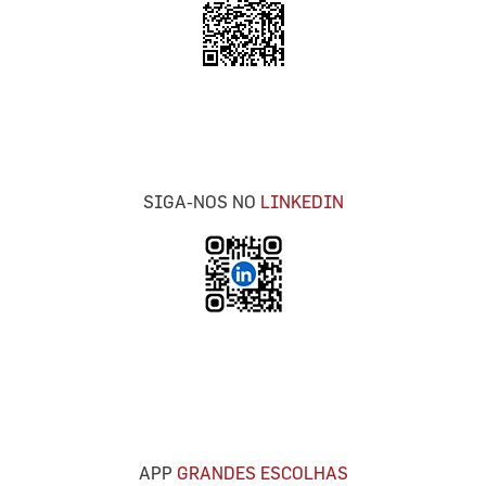
SIGA-NOS NO
LINKEDIN
APP
GRANDES ESCOLHAS