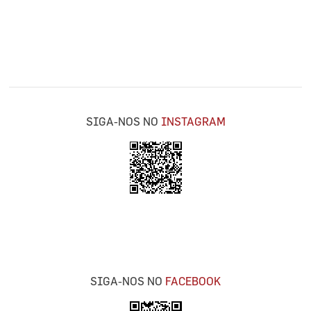
SIGA-NOS NO
INSTAGRAM
SIGA-NOS NO
FACEBOOK