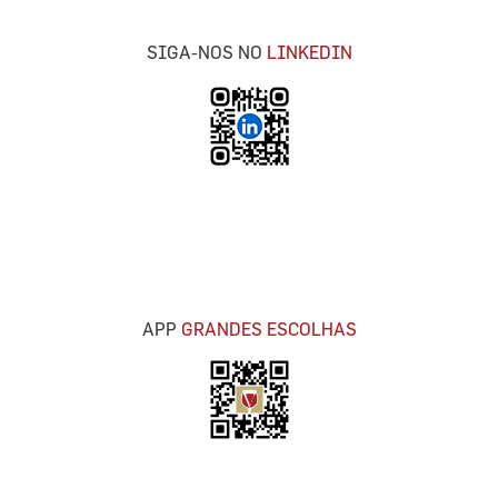
SIGA-NOS NO
LINKEDIN
APP
GRANDES ESCOLHAS