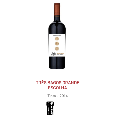
TRÊS BAGOS GRANDE
ESCOLHA
Tinto - 2014