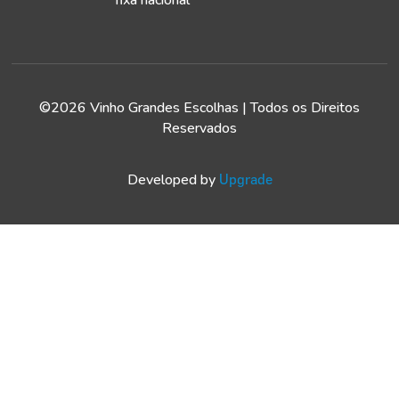
fixa nacional
©2026 Vinho Grandes Escolhas | Todos os Direitos
Reservados
Developed by
Upgrade