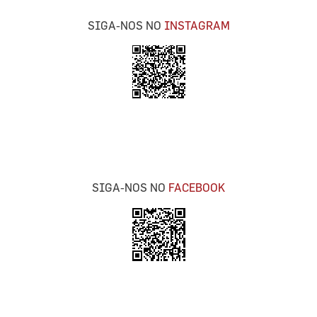
SIGA-NOS NO
INSTAGRAM
SIGA-NOS NO
FACEBOOK