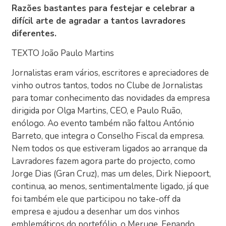
Razões bastantes para festejar e celebrar a
difícil arte de agradar a tantos lavradores
diferentes.
TEXTO João Paulo Martins
Jornalistas eram vários, escritores e apreciadores de
vinho outros tantos, todos no Clube de Jornalistas
para tomar conhecimento das novidades da empresa
dirigida por Olga Martins, CEO, e Paulo Ruão,
enólogo. Ao evento também não faltou António
Barreto, que integra o Conselho Fiscal da empresa.
Nem todos os que estiveram ligados ao arranque da
Lavradores fazem agora parte do projecto, como
Jorge Dias (Gran Cruz), mas um deles, Dirk Niepoort,
continua, ao menos, sentimentalmente ligado, já que
foi também ele que participou no take-off da
empresa e ajudou a desenhar um dos vinhos
emblemáticos do portefólio, o Meruge. Fenando