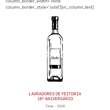
column_border_width=”none”
column_border_style=”solid”][vc_column_text]
LAVRADORES DE FEITORIA
18º ANIVERSÁRIO
Tinto - 2016