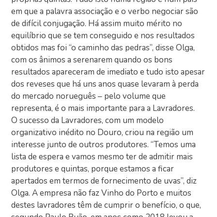
em que a palavra associação e o verbo negociar são
de difícil conjugação. Há assim muito mérito no
equilíbrio que se tem conseguido e nos resultados
obtidos mas foi “o caminho das pedras”, disse Olga,
com os ânimos a serenarem quando os bons
resultados apareceram de imediato e tudo isto apesar
dos reveses que há uns anos quase levaram à perda
do mercado norueguês – pelo volume que
representa, é o mais importante para a Lavradores.
O sucesso da Lavradores, com um modelo
organizativo inédito no Douro, criou na região um
interesse junto de outros produtores. “Temos uma
lista de espera e vamos mesmo ter de admitir mais
produtores e quintas, porque estamos a ficar
apertados em termos de fornecimento de uvas”, diz
Olga. A empresa não faz Vinho do Porto e muitos
destes lavradores têm de cumprir o benefício, o que,