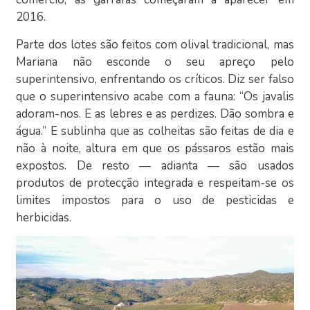
2016.
Parte dos lotes são feitos com olival tradicional, mas
Mariana não esconde o seu apreço pelo
superintensivo, enfrentando os críticos. Diz ser falso
que o superintensivo acabe com a fauna: “Os javalis
adoram-nos. E as lebres e as perdizes. Dão sombra e
água.” E sublinha que as colheitas são feitas de dia e
não à noite, altura em que os pássaros estão mais
expostos. De resto — adianta — são usados
produtos de protecção integrada e respeitam-se os
limites impostos para o uso de pesticidas e
herbicidas.