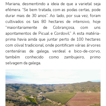
Mariana, desmentindo a ideia de que a varietal seja
efémera. “Se bem tratada, com as podas certas, pode
durar mais de 30 anos”. Ao lado, por sua vez, foram
cultivados os tais 80 hectares de intensivo, hoje
“maioritariamente de Cobrançosa, com uns
apontamentos de Picual e Cordovil.” A esta matéria-
prima havia ainda que juntar perto de 100 hectares
com olival tradicional, onde pontificam várias árvores
centenárias de galega, verdeal e bico-de-corvo,
também conhecido como zambujeiro, primo
selvagem da galega.