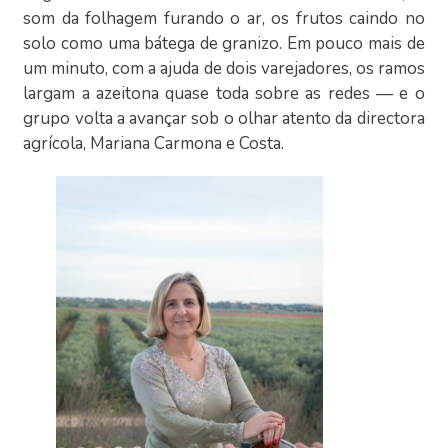
som da folhagem furando o ar, os frutos caindo no
solo como uma bátega de granizo. Em pouco mais de
um minuto, com a ajuda de dois varejadores, os ramos
largam a azeitona quase toda sobre as redes — e o
grupo volta a avançar sob o olhar atento da directora
agrícola, Mariana Carmona e Costa.