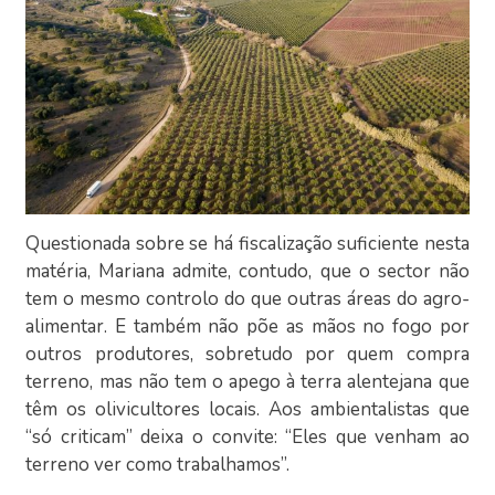
Questionada sobre se há fiscalização suficiente nesta
matéria, Mariana admite, contudo, que o sector não
tem o mesmo controlo do que outras áreas do agro-
alimentar. E também não põe as mãos no fogo por
outros produtores, sobretudo por quem compra
terreno, mas não tem o apego à terra alentejana que
têm os olivicultores locais. Aos ambientalistas que
“só criticam” deixa o convite: “Eles que venham ao
terreno ver como trabalhamos”.