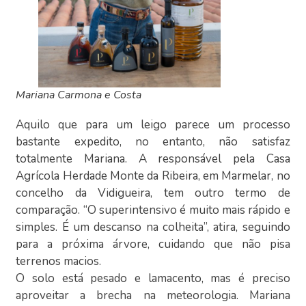
Mariana Carmona e Costa
Aquilo que para um leigo parece um processo
bastante expedito, no entanto, não satisfaz
totalmente Mariana. A responsável pela Casa
Agrícola Herdade Monte da Ribeira, em Marmelar, no
concelho da Vidigueira, tem outro termo de
comparação. “O superintensivo é muito mais rápido e
simples. É um descanso na colheita”, atira, seguindo
para a próxima árvore, cuidando que não pisa
terrenos macios.
O solo está pesado e lamacento, mas é preciso
aproveitar a brecha na meteorologia. Mariana