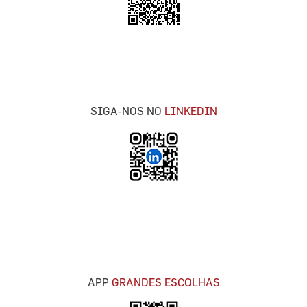
SIGA-NOS NO
LINKEDIN
APP
GRANDES ESCOLHAS