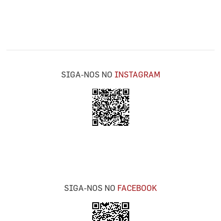
SIGA-NOS NO
INSTAGRAM
SIGA-NOS NO
FACEBOOK