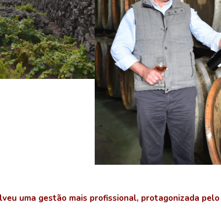
lveu uma gestão mais profissional, protagonizada pelo