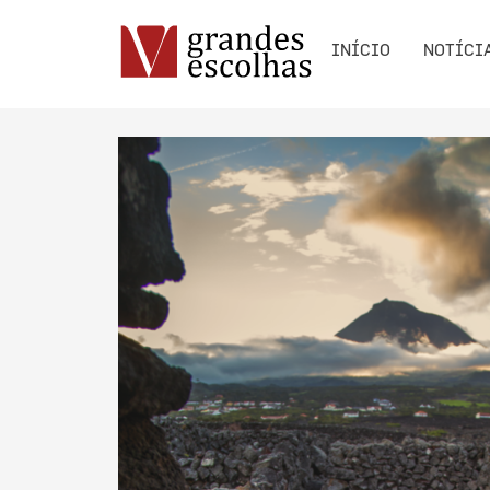
INÍCIO
NOTÍCI