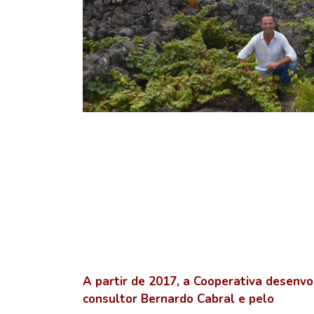
A partir de 2017, a Cooperativa desenvo
consultor Bernardo Cabral e pelo