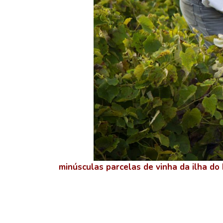
minúsculas parcelas de vinha da ilha do 