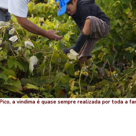
Pico, a vindima é quase sempre realizada por toda a fam