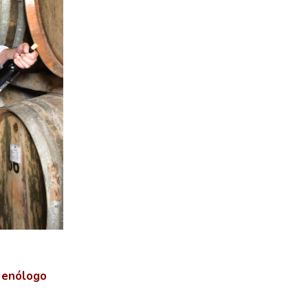
 enólogo